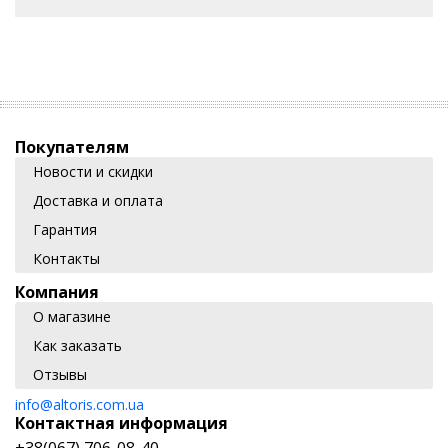
Покупателям
Новости и скидки
Доставка и оплата
Гарантия
Контакты
Компания
О магазине
Как заказать
Отзывы
info@altoris.com.ua
Контактная информация