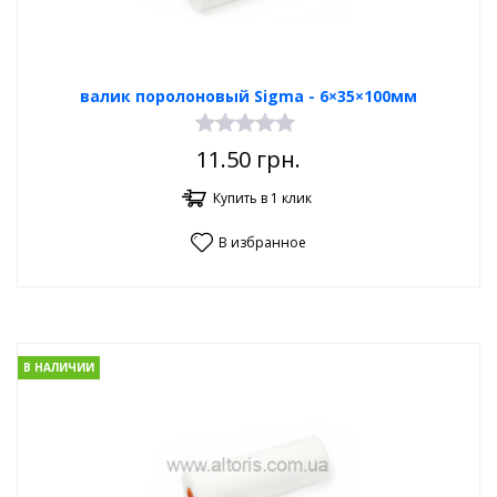
валик поролоновый Sigma - 6×35×100мм
11.50
грн.
Купить в 1 клик
В избранное
В НАЛИЧИИ