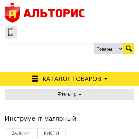
КАТАЛОГ ТОВАРОВ
Фильтр
Инструмент малярный
ВАЛИКИ
КИСТИ