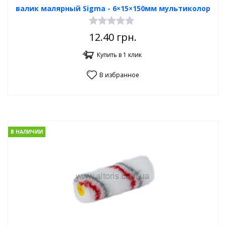
валик малярный Sigma - 6×15×150мм мультиколор
12.40
грн.
Купить в 1 клик
В избранное
В НАЛИЧИИ