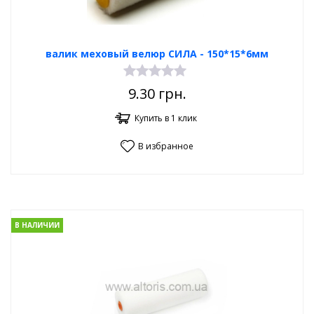
валик меховый велюр СИЛА - 150*15*6мм
9.30
грн.
Купить в 1 клик
В избранное
В НАЛИЧИИ