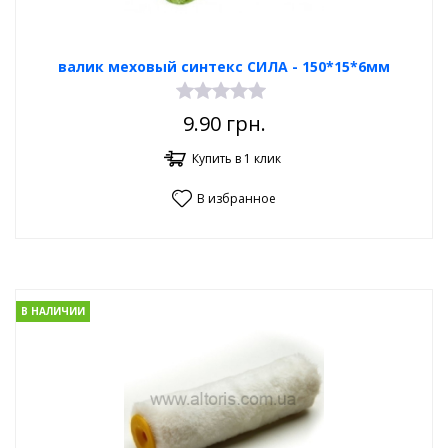
валик меховый синтекс СИЛА - 150*15*6мм
9.90
грн.
Купить в 1 клик
В избранное
В НАЛИЧИИ