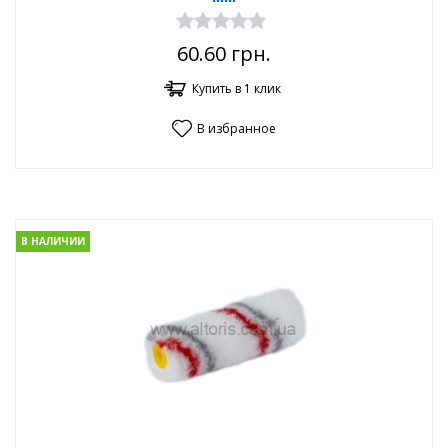
60.60
грн.
Купить в 1 клик
В избранное
В НАЛИЧИИ