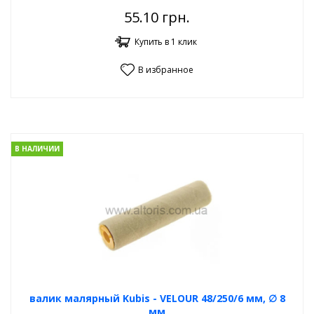
55.10
грн.
Купить в 1 клик
В избранное
В НАЛИЧИИ
валик малярный Kubis - VELOUR 48/250/6 мм, ∅ 8
мм