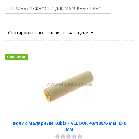
ПРИНАДЛЕЖНОСТИ ДЛЯ МАЛЯРНЫХ РАБОТ
Сортировать по:
новизне
цене
В НАЛИЧИИ
валик малярный Kubis - VELOUR 48/180/6 мм, ∅ 8
мм