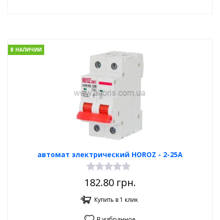
В НАЛИЧИИ
автомат электрический HOROZ - 2-25A
182.80
грн.
Купить в 1 клик
В избранное