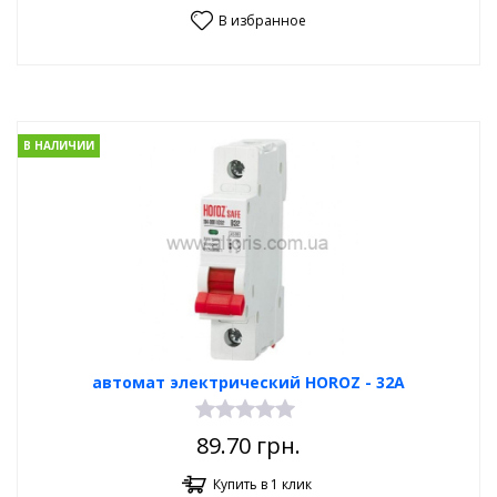
В избранное
В НАЛИЧИИ
автомат электрический HOROZ - 32A
89.70
грн.
Купить в 1 клик