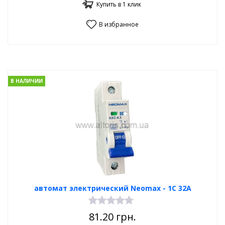
Купить в 1 клик
В избранное
В НАЛИЧИИ
автомат электрический Neomax - 1С 32А
81.20
грн.