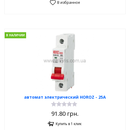
В избранное
В НАЛИЧИИ
автомат электрический HOROZ - 25A
91.80
грн.
Купить в 1 клик