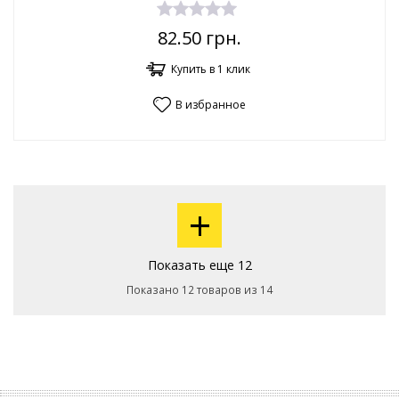
82.50
грн.
Купить в 1 клик
В избранное
+
Показать еще 12
Показано 12 товаров из 14