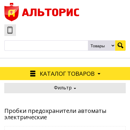
КАТАЛОГ ТОВАРОВ
Фильтр
Пробки предохранители автоматы
электрические