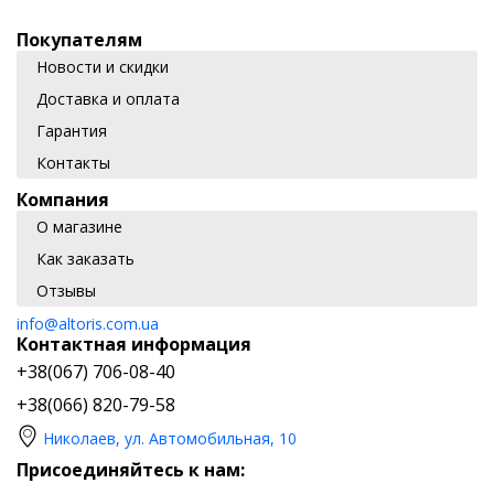
Покупателям
Новости и скидки
Доставка и оплата
Гарантия
Контакты
Компания
О магазине
Как заказать
Отзывы
info@altoris.com.ua
Контактная информация
+38(067) 706-08-40
+38(066) 820-79-58
Николаев, ул. Автомобильная, 10
Присоединяйтесь к нам: