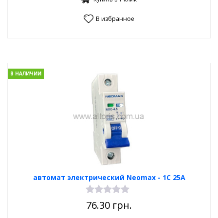
В избранное
В НАЛИЧИИ
автомат электрический Neomax - 1С 25А
76.30
грн.