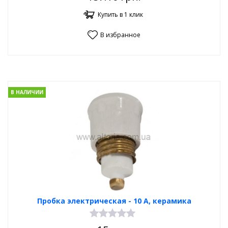
Купить в 1 клик
В избранное
В НАЛИЧИИ
Пробка электрическая - 10 А, керамика