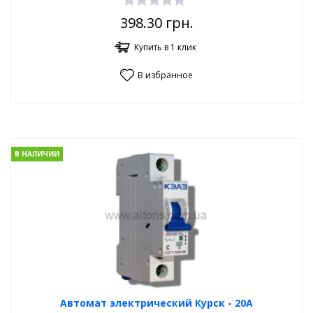
398.30
грн.
Купить в 1 клик
В избранное
В НАЛИЧИИ
Автомат электрический Курск - 20А