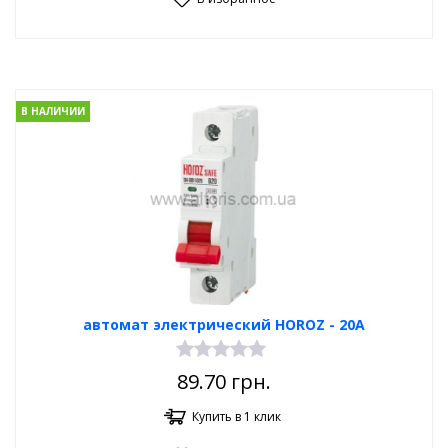
В НАЛИЧИИ
автомат электрический HOROZ - 20A
89.70
грн.
Купить в 1 клик