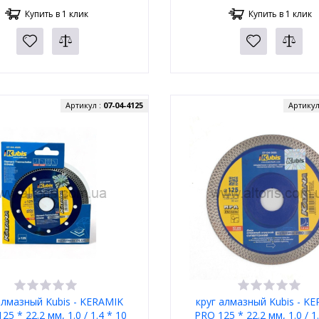
Купить в 1 клик
Купить в 1 клик
Артикул :
07-04-4125
Артикул
алмазный Kubis - KERAMIK
круг алмазный Kubis - K
25 * 22.2 мм, 1.0 / 1.4 * 10
PRO 125 * 22.2 мм, 1.0 / 1