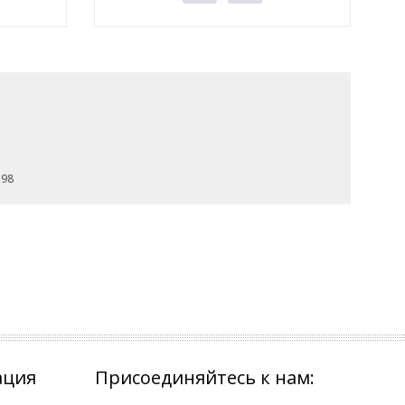
 98
ация
Присоединяйтесь к нам: