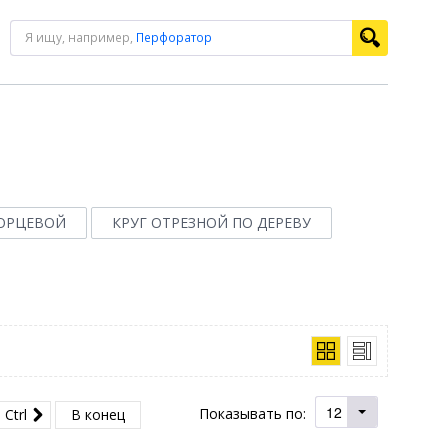
Я ищу, например,
Перфоратор
ТОРЦЕВОЙ
КРУГ ОТРЕЗНОЙ ПО ДЕРЕВУ
12
Показывать по:
Ctrl
В конец