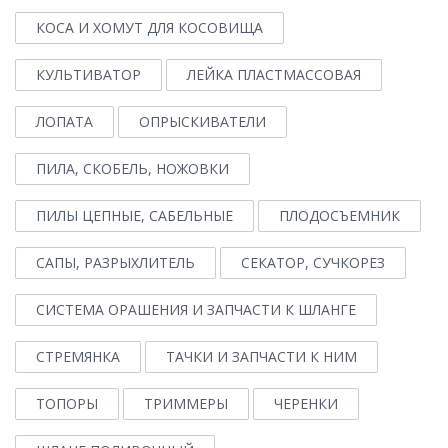
КОСА И ХОМУТ ДЛЯ КОСОВИЩА
КУЛЬТИВАТОР
ЛЕЙКА ПЛАСТМАССОВАЯ
ЛОПАТА
ОПРЫСКИВАТЕЛИ
ПИЛА, СКОБЕЛЬ, НОЖОВКИ
ПИЛЫ ЦЕПНЫЕ, САБЕЛЬНЫЕ
ПЛОДОСЪЕМНИК
САПЫ, РАЗРЫХЛИТЕЛЬ
СЕКАТОР, СУЧКОРЕЗ
СИСТЕМА ОРАШЕНИЯ И ЗАПЧАСТИ К ШЛАНГЕ
СТРЕМЯНКА
ТАЧКИ И ЗАПЧАСТИ К НИМ
ТОПОРЫ
ТРИММЕРЫ
ЧЕРЕНКИ