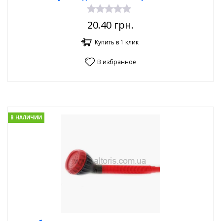
20.40
грн.
Купить в 1 клик
В избранное
В НАЛИЧИИ