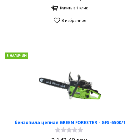
Купить в 1 клик
В избранное
В НАЛИЧИИ
бензопила цепная GREEN FORESTER - GFS-6500/1