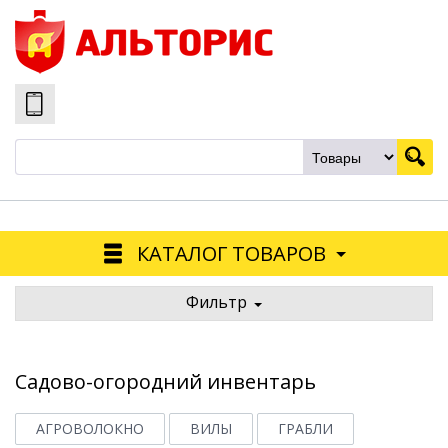
КАТАЛОГ ТОВАРОВ
Фильтр
Садово-огородний инвентарь
АГРОВОЛОКНО
ВИЛЫ
ГРАБЛИ