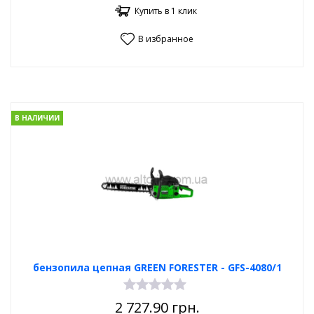
Купить в 1 клик
В избранное
В НАЛИЧИИ
бензопила цепная GREEN FORESTER - GFS-4080/1
2 727.90
грн.