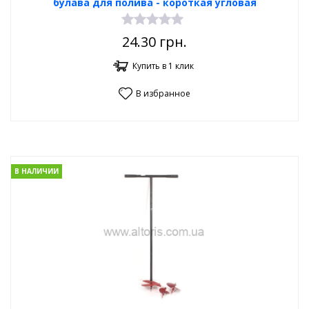
булава для полива - короткая угловая
24.30
грн.
Купить в 1 клик
В избранное
В НАЛИЧИИ