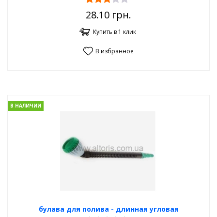
28.10
грн.
Купить в 1 клик
В избранное
В НАЛИЧИИ
булава для полива - длинная угловая