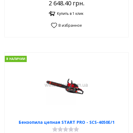
2 648.40
грн.
Купить в 1 клик
В избранное
В НАЛИЧИИ
Бензопила цепная START PRO - SCS-4050E/1