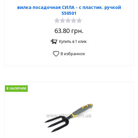
вилка посадочная СИЛА - с пластик. ручкой
550501
63.80
грн.
Купить в 1 клик
В избранное
В НАЛИЧИИ