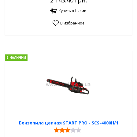
2 143.40
грн.
Купить в 1 клик
В избранное
В НАЛИЧИИ
Бензопила цепная START PRO - SCS-4000H/1