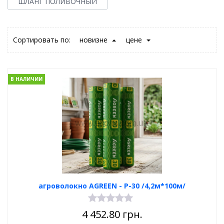
ШЛАНГ ПОЛИВОЧНЫЙ
Сортировать по:
новизне
цене
В НАЛИЧИИ
агроволокно AGREEN - Р-30 /4,2м*100м/
4 452.80
грн.