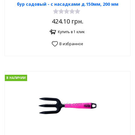
бур садовый - с насадками д.150мм, 200 мм
424.10
грн.
Купить в 1 клик
В избранное
В НАЛИЧИИ