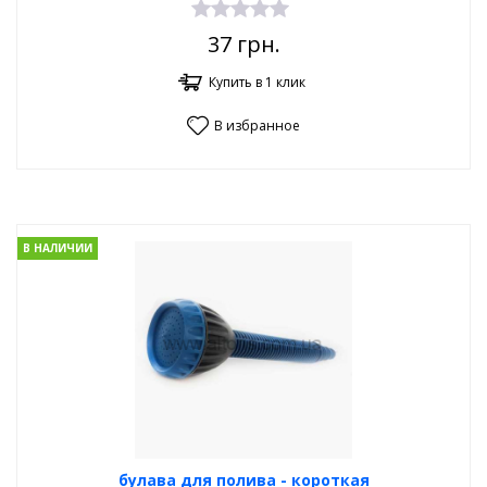
37
грн.
Купить в 1 клик
В избранное
В НАЛИЧИИ
булава для полива - короткая