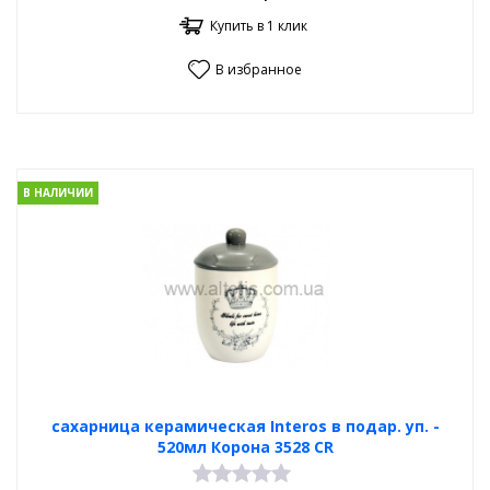
Купить в 1 клик
В избранное
В НАЛИЧИИ
сахарница керамическая Interos в подар. уп. -
520мл Корона 3528 CR