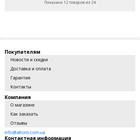
Показано 12 товаров из 24
Покупателям
Новости и скидки
Доставка и оплата
Гарантия
Контакты
Компания
О магазине
Как заказать
Отзывы
info@altoris.com.ua
Контактная информация