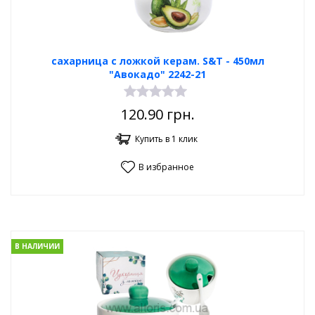
сахарница с ложкой керам. S&T - 450мл
"Авокадо" 2242-21
120.90
грн.
Купить в 1 клик
В избранное
В НАЛИЧИИ