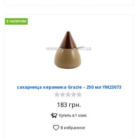
В НАЛИЧИИ
сахарница керамика Grazie - 250 мл YM23073
183
грн.
Купить в 1 клик
В избранное