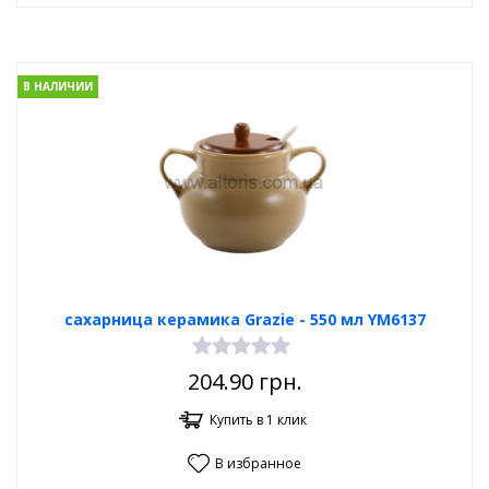
В НАЛИЧИИ
сахарница керамика Grazie - 550 мл YM6137
204.90
грн.
Купить в 1 клик
В избранное