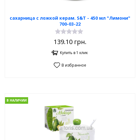
сахарница с ложкой керам. S&T - 450 мл "Лимони"
700-03-22
139.10
грн.
Купить в 1 клик
В избранное
В НАЛИЧИИ