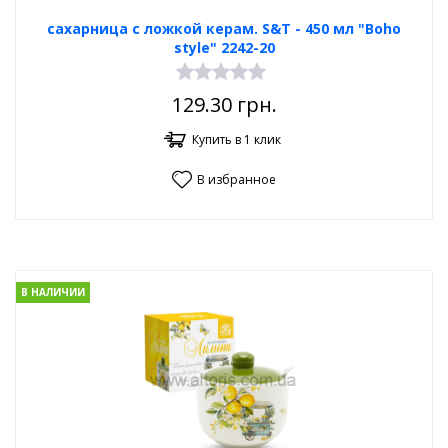
сахарница с ложкой керам. S&T - 450 мл "Boho
style" 2242-20
129.30
грн.
Купить в 1 клик
В избранное
В НАЛИЧИИ