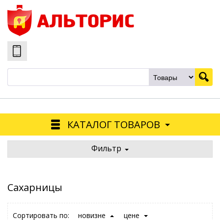
КАТАЛОГ ТОВАРОВ
Фильтр
Сахарницы
Сортировать по:
новизне
цене