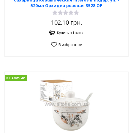
520мл Орхидея розовая 3528 OP
102.10
грн.
Купить в 1 клик
В избранное
В НАЛИЧИИ