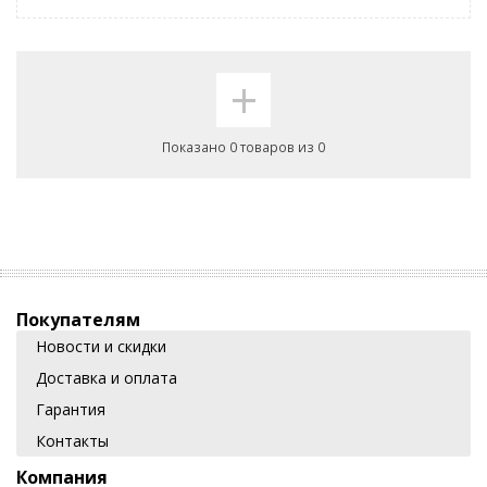
+
Показано 0 товаров из 0
Покупателям
Новости и скидки
Доставка и оплата
Гарантия
Контакты
Компания