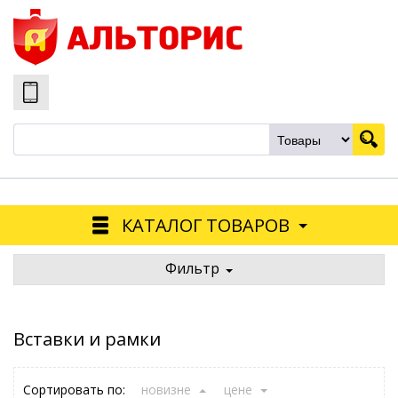
КАТАЛОГ ТОВАРОВ
Фильтр
Вставки и рамки
Сортировать по:
новизне
цене