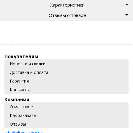
Характеристики
Отзывы о товаре
Покупателям
Новости и скидки
Доставка и оплата
Гарантия
Контакты
Компания
О магазине
Как заказать
Отзывы
info@altoris.com.ua