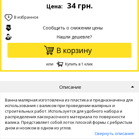
34
грн.
Цена:
В избранное
0
Сообщить о снижении цены
Нашли дешевле?
В корзину
или
Купить в 1 клик
Описание
Ванна малярная изготовлена из пластика и предназначена для
использования с валиком при проведении малярных и
строительных работ. Используется для удобного набора и
распределения лакокрасочного материала по поверхности
валика. Представляет собой лоток плоской формы с ребристым
дном и носиком в одном из углов.
Свернуть описание