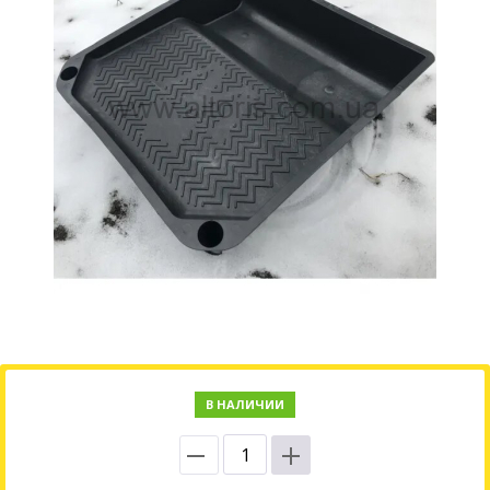
В НАЛИЧИИ