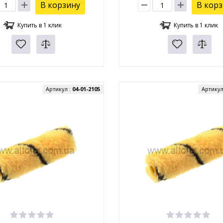
В корзину
В кор
Купить в 1 клик
Купить в 1 клик
Артикул :
04-01-2105
Артикул