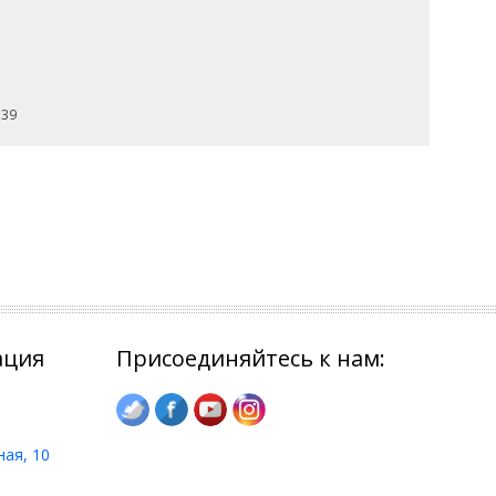
 39
ация
Присоединяйтесь к нам:
ная, 10