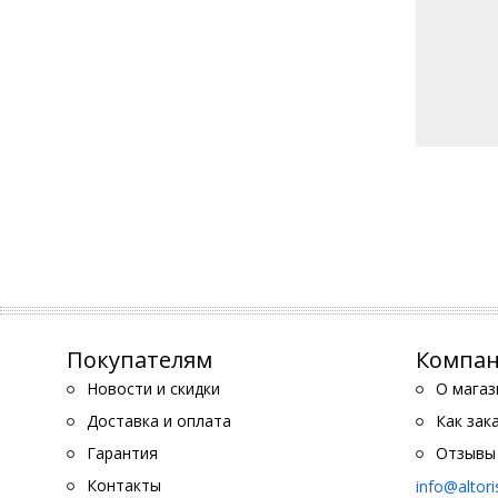
Покупателям
Компа
Новости и скидки
О магаз
Доставка и оплата
Как зак
Гарантия
Отзывы
Контакты
info@altor