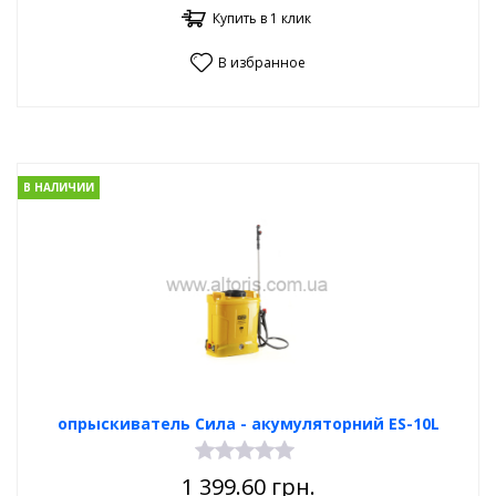
Купить в 1 клик
В избранное
В НАЛИЧИИ
опрыскиватель Сила - акумуляторний ES-10L
1 399.60
грн.