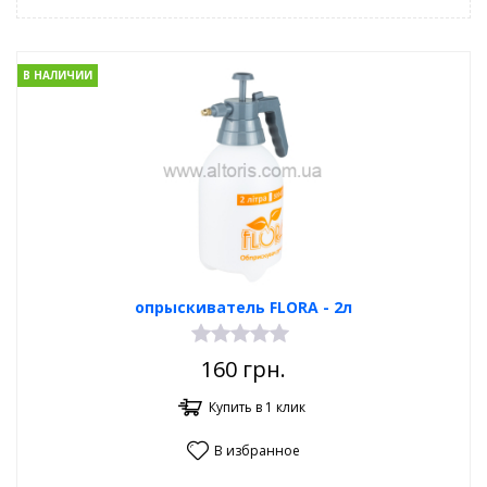
В НАЛИЧИИ
опрыскиватель FLORA - 2л
160
грн.
Купить в 1 клик
В избранное