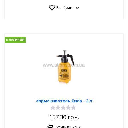
В избранное
В НАЛИЧИИ
опрыскиватель Сила - 2 л
157.30
грн.
Купить в 1 клик