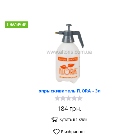
В НАЛИЧИИ
опрыскиватель FLORA - 3л
184
грн.
Купить в 1 клик
В избранное