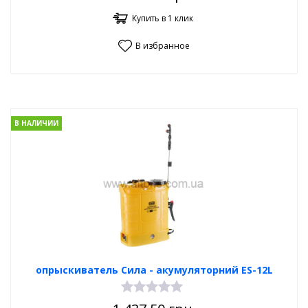
Купить в 1 клик
В избранное
В НАЛИЧИИ
опрыскиватель Сила - акумуляторний ES-12L