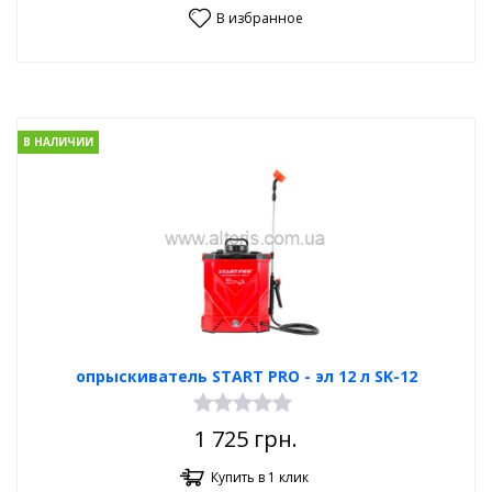
В избранное
В НАЛИЧИИ
опрыскиватель START PRO - эл 12 л SK-12
1 725
грн.
Купить в 1 клик