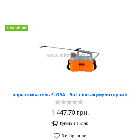
В НАЛИЧИИ
опрыскиватель FLORA - 5л Li-ion акумуляторний
1 447.70
грн.
Купить в 1 клик
В избранное