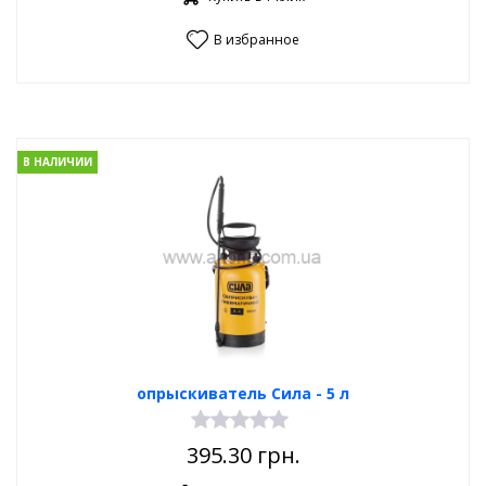
В избранное
В НАЛИЧИИ
опрыскиватель Сила - 5 л
395.30
грн.