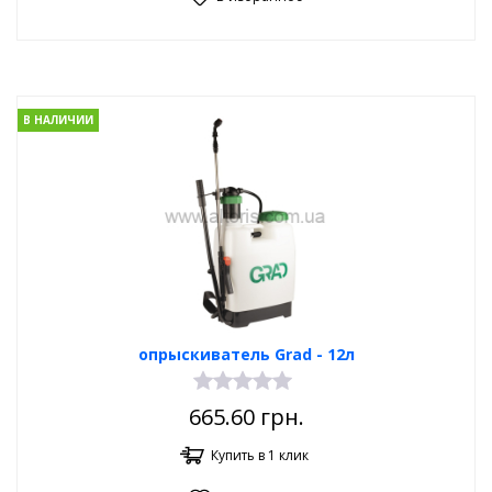
В НАЛИЧИИ
опрыскиватель Grad - 12л
665.60
грн.
Купить в 1 клик