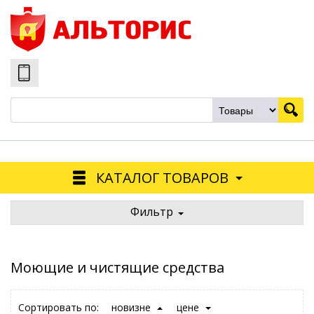
КАТАЛОГ ТОВАРОВ
Фильтр
Моющие и чистящие средства
Сортировать по:
новизне
цене