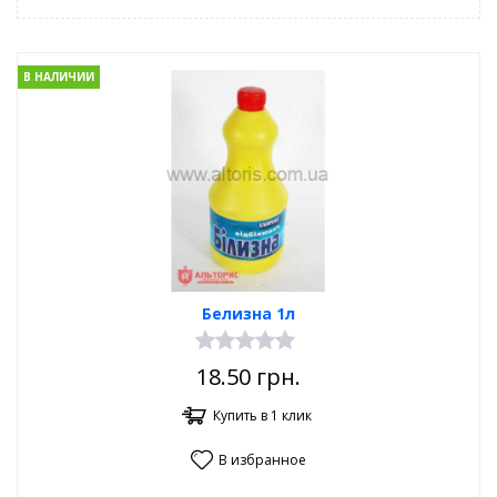
В НАЛИЧИИ
Белизна 1л
18.50
грн.
Купить в 1 клик
В избранное