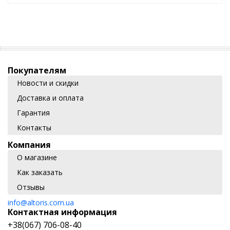
Покупателям
Новости и скидки
Доставка и оплата
Гарантия
Контакты
Компания
О магазине
Как заказать
Отзывы
info@altoris.com.ua
Контактная информация
+38(067) 706-08-40