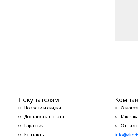
Покупателям
Компа
Новости и скидки
О магаз
Доставка и оплата
Как зак
Гарантия
Отзывы
Контакты
info@altor