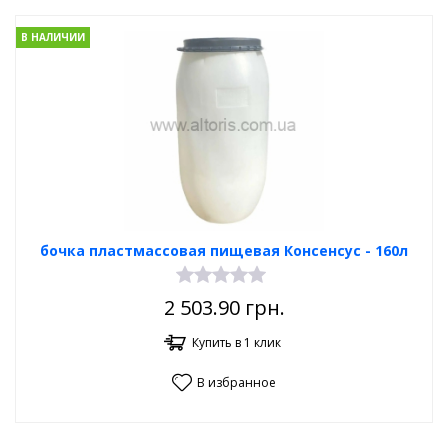
В НАЛИЧИИ
бочка пластмассовая пищевая Консенсус - 160л
2 503.90
грн.
Купить в 1 клик
В избранное