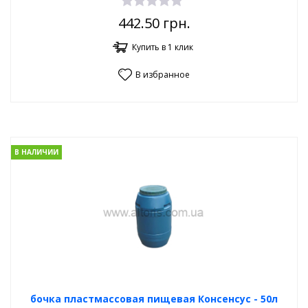
442.50
грн.
Купить в 1 клик
В избранное
В НАЛИЧИИ
бочка пластмассовая пищевая Консенсус - 50л