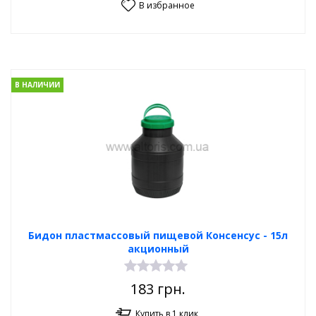
В избранное
В НАЛИЧИИ
Бидон пластмассовый пищевой Консенсус - 15л
акционный
183
грн.
Купить в 1 клик