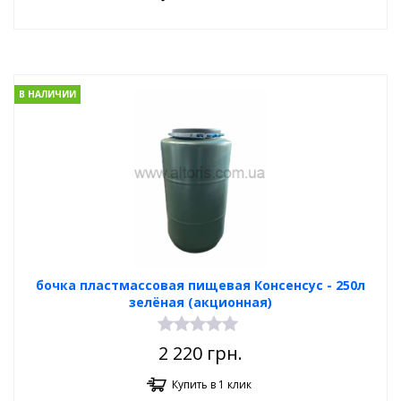
В НАЛИЧИИ
бочка пластмассовая пищевая Консенсус - 250л
зелёная (акционная)
2 220
грн.
Купить в 1 клик