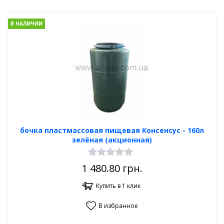
В НАЛИЧИИ
бочка пластмассовая пищевая Консенсус - 160л
зелёная (акционная)
1 480.80
грн.
Купить в 1 клик
В избранное