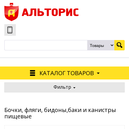
КАТАЛОГ ТОВАРОВ
Фильтр
Бочки, фляги, бидоны,баки и канистры
пищевые