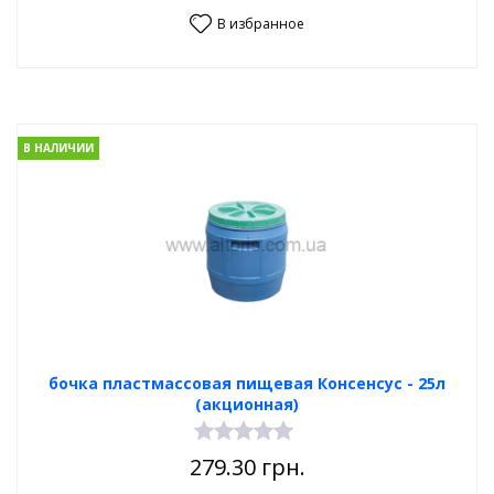
В избранное
В НАЛИЧИИ
бочка пластмассовая пищевая Консенсус - 25л
(акционная)
279.30
грн.