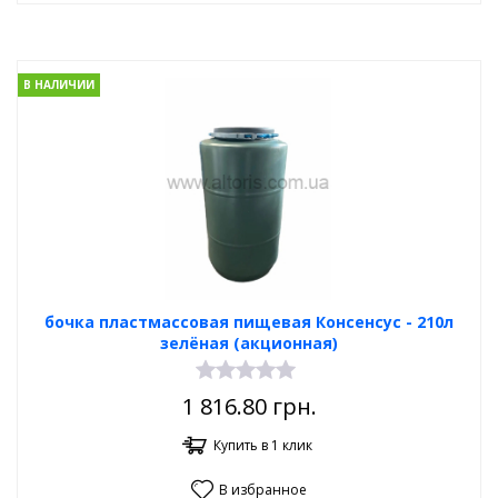
В НАЛИЧИИ
бочка пластмассовая пищевая Консенсус - 210л
зелёная (акционная)
1 816.80
грн.
Купить в 1 клик
В избранное