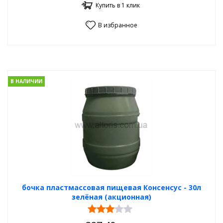
Купить в 1 клик
В избранное
В НАЛИЧИИ
бочка пластмассовая пищевая Консенсус - 30л
зелёная (акционная)