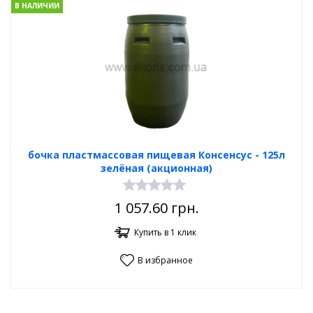
В НАЛИЧИИ
бочка пластмассовая пищевая Консенсус - 125л
зелёная (акционная)
1 057.60
грн.
Купить в 1 клик
В избранное