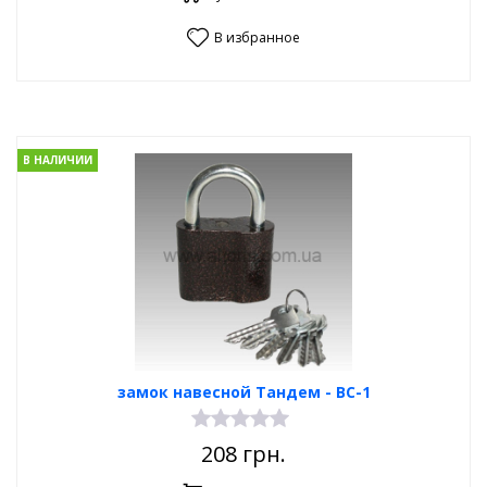
В избранное
В НАЛИЧИИ
замок навесной Тандем - ВС-1
208
грн.