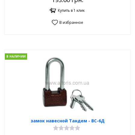
Купить в 1 клик
В избранное
В НАЛИЧИИ
замок навесной Тандем - ВС-6Д