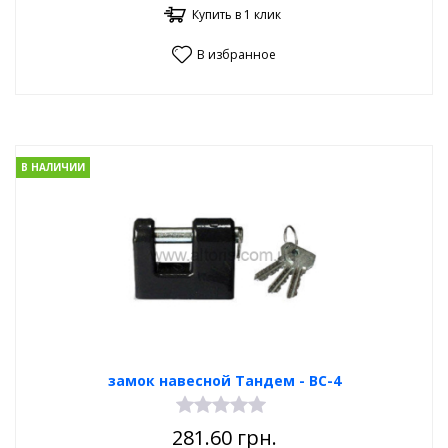
Купить в 1 клик
В избранное
В НАЛИЧИИ
замок навесной Тандем - ВС-4
281.60
грн.