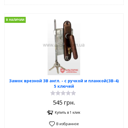
В НАЛИЧИИ
Замок врезной ЗВ англ. - с ручкой и планкой(ЗВ-4)
5 ключей
545
грн.
Купить в 1 клик
В избранное