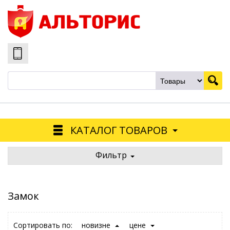
КАТАЛОГ ТОВАРОВ
Фильтр
Замок
Сортировать по:
новизне
цене