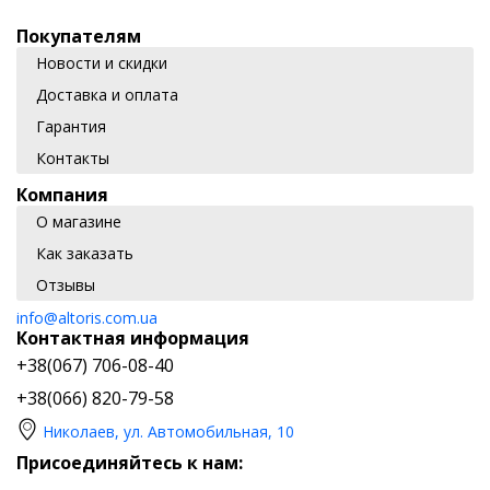
Покупателям
Новости и скидки
Доставка и оплата
Гарантия
Контакты
Компания
О магазине
Как заказать
Отзывы
info@altoris.com.ua
Контактная информация
+38(067) 706-08-40
+38(066) 820-79-58
Николаев, ул. Автомобильная, 10
Присоединяйтесь к нам: