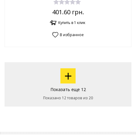
401.60
грн.
Купить в 1 клик
В избранное
+
Показать еще 12
Показано 12 товаров из 20