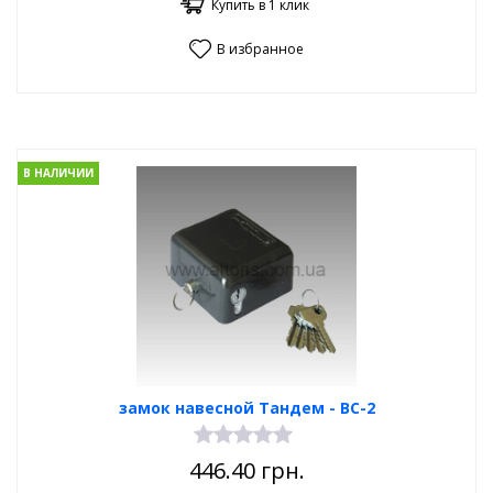
Купить в 1 клик
В избранное
В НАЛИЧИИ
замок навесной Тандем - ВС-2
446.40
грн.