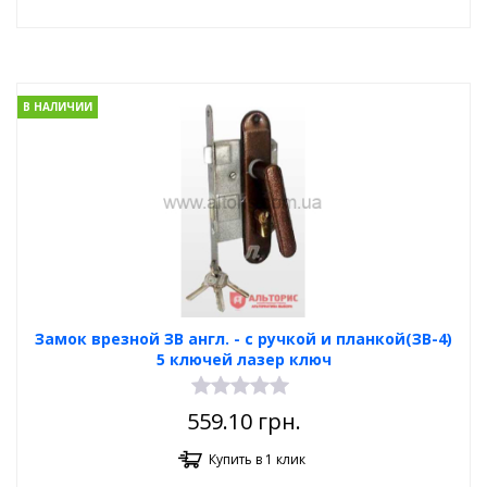
В НАЛИЧИИ
Замок врезной ЗВ англ. - с ручкой и планкой(ЗВ-4)
5 ключей лазер ключ
559.10
грн.
Купить в 1 клик