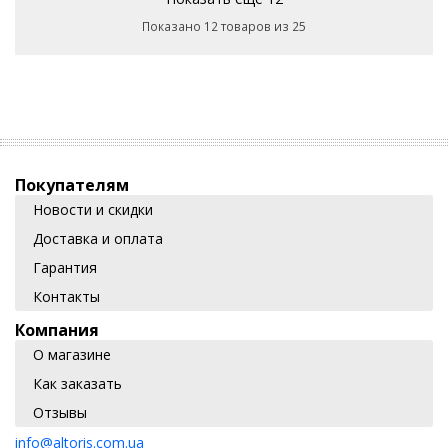
Показано 12 товаров из 25
Покупателям
Новости и скидки
Доставка и оплата
Гарантия
Контакты
Компания
О магазине
Как заказать
Отзывы
info@altoris.com.ua