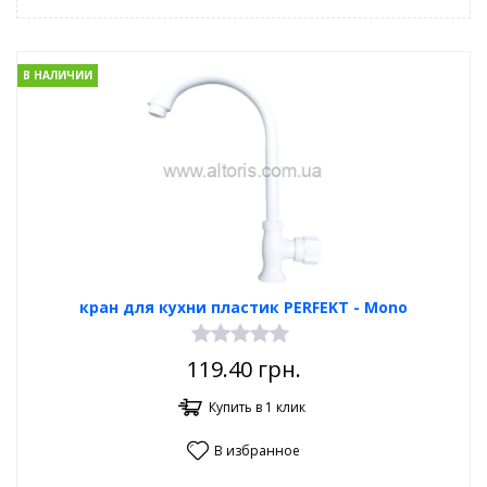
В НАЛИЧИИ
кран для кухни пластик PERFEKT - Mono
119.40
грн.
Купить в 1 клик
В избранное