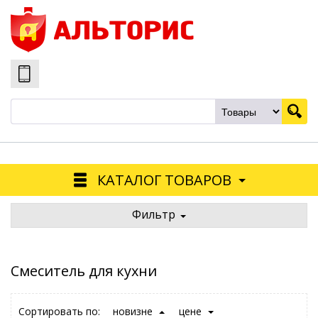
КАТАЛОГ ТОВАРОВ
Фильтр
Смеситель для кухни
Сортировать по:
новизне
цене