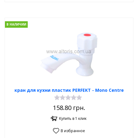
В НАЛИЧИИ
кран для кухни пластик PERFEKT - Mono Centre
158.80
грн.
Купить в 1 клик
В избранное