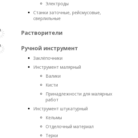
Электроды
Станки заточные, рейсмусовые,
сверлильные
Растворители
Ручной инструмент
Заклёпочники
Инструмент малярный
Валики
Кисти
Принадлежности для малярных
работ
Инструмент штукатурный
Кельмы
Отделочный материал
Терки