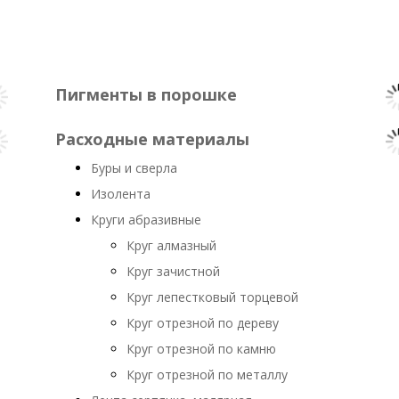
Пигменты в порошке
Расходные материалы
Буры и сверла
Изолента
Круги абразивные
Круг алмазный
Круг зачистной
Круг лепестковый торцевой
Круг отрезной по дереву
Круг отрезной по камню
Круг отрезной по металлу