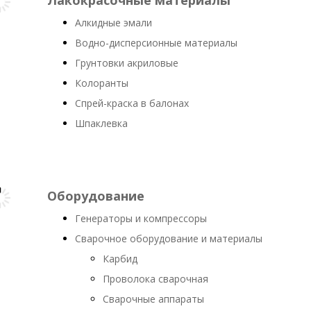
Лакокрасочные материалы
Алкидные эмали
Водно-дисперсионные материалы
Грунтовки акриловые
Колоранты
Спрей-краска в балонах
Шпаклевка
Оборудование
Генераторы и компрессоры
Сварочное оборудование и материалы
Карбид
Проволока сварочная
Сварочные аппараты