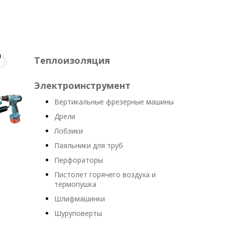
Теплоизоляция
Электроинструмент
Вертикальные фрезерные машины
Дрели
Лобзики
Паяльники для труб
Перфораторы
Пистолет горячего воздуха и
термопушка
Шлифмашинки
Шуруповерты