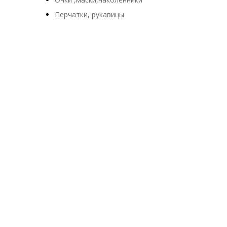
Перчатки, рукавицы