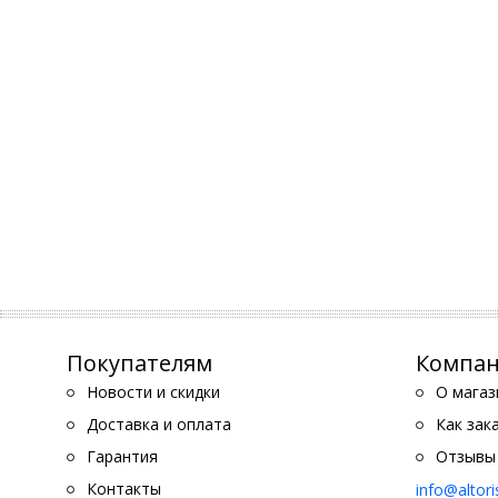
Покупателям
Компа
Новости и скидки
О магаз
Доставка и оплата
Как зак
Гарантия
Отзывы
Контакты
info@altor