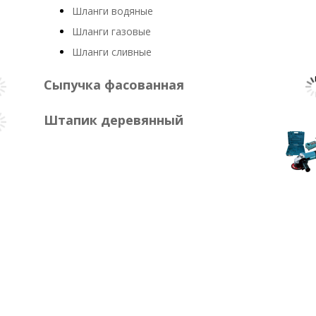
Шланги водяные
Шланги газовые
Шланги сливные
Сыпучка фасованная
Штапик деревянный