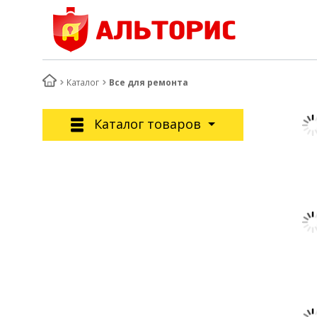
Каталог
Все для ремонта
Каталог товаров