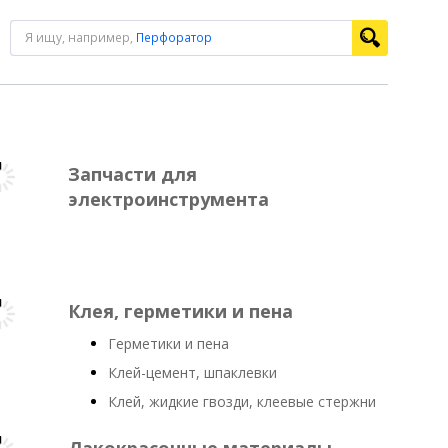
Я ищу, например,
Перфоратор
Запчасти для
электроинструмента
Клея, герметики и пена
Герметики и пена
Клей-цемент, шпаклевки
Клей, жидкие гвозди, клеевые стержни