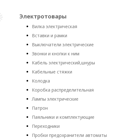
Электротовары
Вилка электрическая
Вставки и рамки
Выключатели электрические
Звонки и кнопки к ним
Кабель электрический,шнуры
Кабельные стяжки
Колодка
Коробка распределительная
Лампы электрические
Патрон
Паяльники и комплектующие
Переходники
Пробки предохранители автоматы