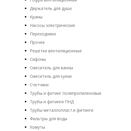
Держатель для душа
Краны
Насосы электрические
Переходники
Прочее
Решетки вентиляционные
Сифоны
Смеситель для ванны
Смеситель для кухни
Счетчики
Трубы и фитинг полипропиленовые
Трубы и фитинги ПНД
Трубы металлопласт.и фитинги
Фильтры для воды
Хомуты