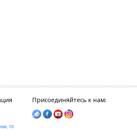
ация
Присоединяйтесь к нам:
ная, 10