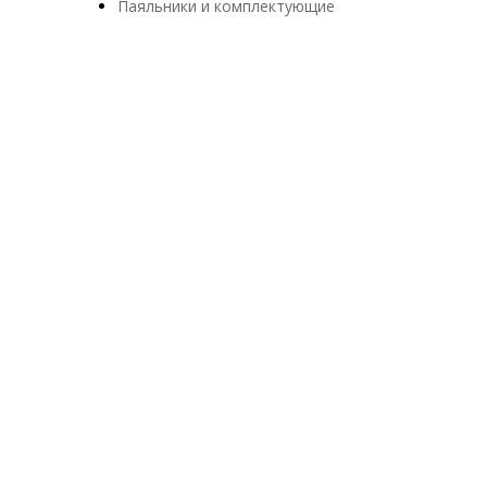
Паяльники и комплектующие