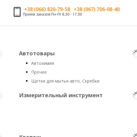
+38 (066) 820-79-58 +38 (067) 706-08-40
Прием заказов Пн-Пт 8.30 - 17.00
Автотовары
Автохимия
Прочее
Щетки для мытья авто, Скребки
Измерительный инструмент