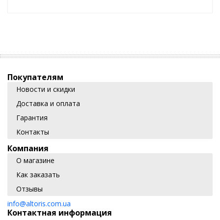
Покупателям
Новости и скидки
Доставка и оплата
Гарантия
Контакты
Компания
О магазине
Как заказать
Отзывы
info@altoris.com.ua
Контактная информация