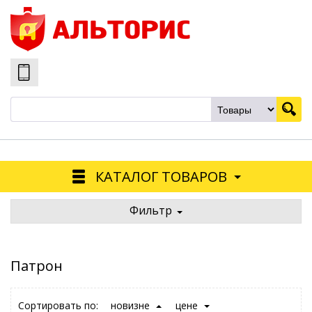
КАТАЛОГ ТОВАРОВ
Фильтр
Патрон
Сортировать по:
новизне
цене