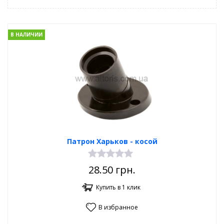
В НАЛИЧИИ
Патрон Харьков - косой
28.50
грн.
Купить в 1 клик
В избранное