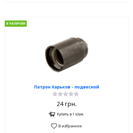
В НАЛИЧИИ
Патрон Харьков - подвесной
24
грн.
Купить в 1 клик
В избранное