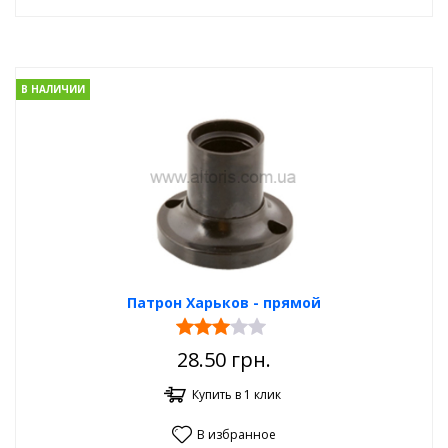
В НАЛИЧИИ
Патрон Харьков - прямой
28.50
грн.
Купить в 1 клик
В избранное