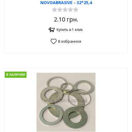
NOVOABRASIVE - 32*25,4
2.10
грн.
Купить в 1 клик
В избранное
В НАЛИЧИИ