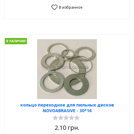
В избранное
В НАЛИЧИИ
кольцо переходное для пильных дисков
NOVOABRASIVE - 30*16
2.10
грн.