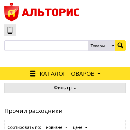
КАТАЛОГ ТОВАРОВ
Фильтр
Прочии расходники
Сортировать по:
новизне
цене