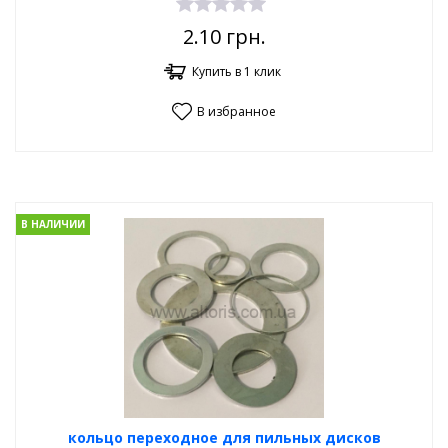
2.10
грн.
Купить в 1 клик
В избранное
В НАЛИЧИИ
кольцо переходное для пильных дисков