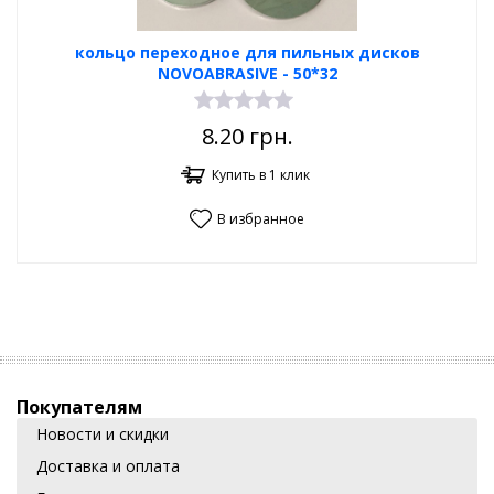
кольцо переходное для пильных дисков
NOVOABRASIVE - 50*32
8.20
грн.
Купить в 1 клик
В избранное
Покупателям
Новости и скидки
Доставка и оплата