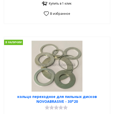
Купить в 1 клик
В избранное
В НАЛИЧИИ
кольцо переходное для пильных дисков
NOVOABRASIVE - 30*20