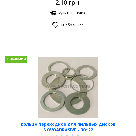
2.10
грн.
Купить в 1 клик
В избранное
В НАЛИЧИИ
кольцо переходное для пильных дисков
NOVOABRASIVE - 30*22