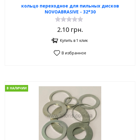
кольцо переходное для пильных дисков
NOVOABRASIVE - 32*30
2.10
грн.
Купить в 1 клик
В избранное
В НАЛИЧИИ