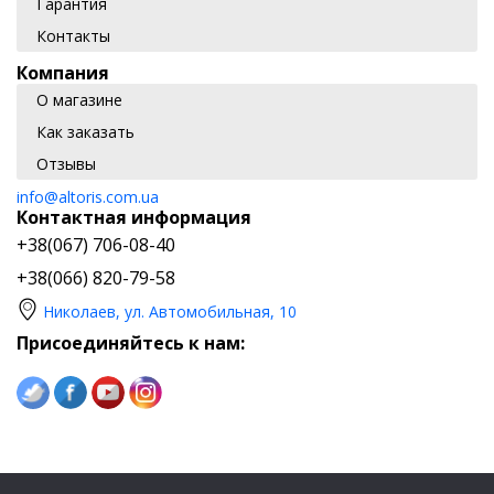
Гарантия
Контакты
Компания
О магазине
Как заказать
Отзывы
info@altoris.com.ua
Контактная информация
+38(067) 706-08-40
+38(066) 820-79-58
Николаев, ул. Автомобильная, 10
Присоединяйтесь к нам: