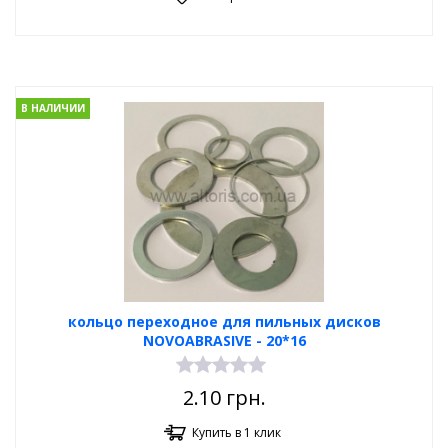
В НАЛИЧИИ
кольцо переходное для пильных дисков
NOVOABRASIVE - 20*16
2.10
грн.
Купить в 1 клик