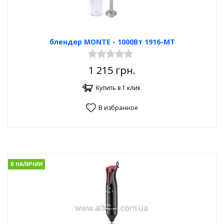
блендер MONTE - 1000Вт 1916-MT
1 215
грн.
Купить в 1 клик
В избранное
В НАЛИЧИИ