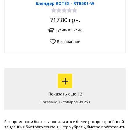
Блендер ROTEX - RTB501-W
717.80
грн.
Купить в 1 клик
В избранное
+
Показать еще 12
Показано 12 товаров из 253
В современном быте становиться все более распространённой
тенденция быстрого темпа. Быстро убрать, быстро приготовить