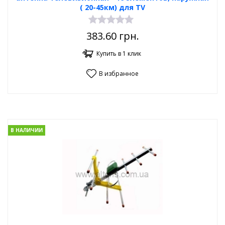
( 20-45км) для TV
383.60
грн.
Купить в 1 клик
В избранное
В НАЛИЧИИ