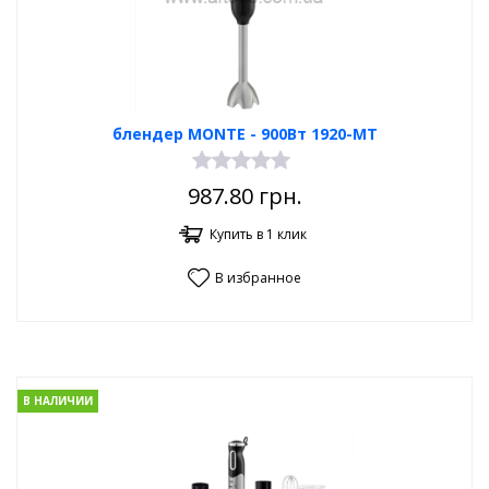
блендер MONTE - 900Вт 1920-MT
987.80
грн.
Купить в 1 клик
В избранное
В НАЛИЧИИ