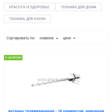
КРАСОТА И ЗДОРОВЬЕ
ТЕХНИКА ДЛЯ ДОМА
ТЕХНИКА ДЛЯ КУХНИ
Сортировать по:
новизне
цене
В НАЛИЧИИ
антенна телевизионная - 16 элементов, наружная