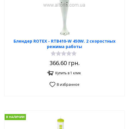
Блендер ROTEX - RTB410-W 450W. 2 скоростных
режима работы
366.60
грн.
Купить в 1 клик
В избранное
В НАЛИЧИИ