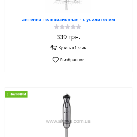
антенна телевизионная - с усилителем
339
грн.
Купить в 1 клик
В избранное
В НАЛИЧИИ