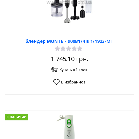
блендер MONTE - 900Вт/4 в 1/1923-MT
1 745.10
грн.
Купить в 1 клик
В избранное
В НАЛИЧИИ