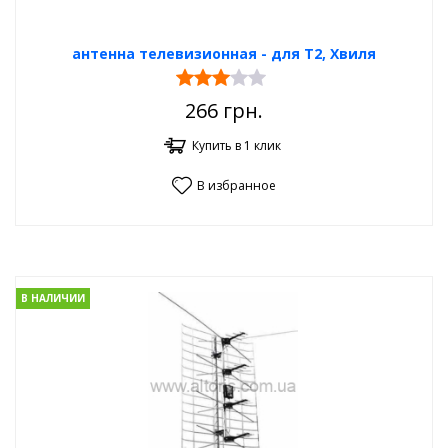
антенна телевизионная - для Т2, Хвиля
266
грн.
Купить в 1 клик
В избранное
В НАЛИЧИИ