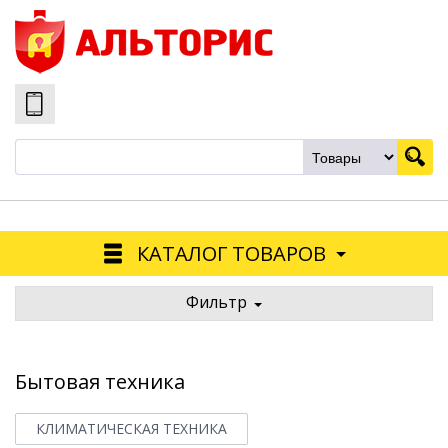
КАТАЛОГ ТОВАРОВ
Фильтр
Бытовая техника
КЛИМАТИЧЕСКАЯ ТЕХНИКА