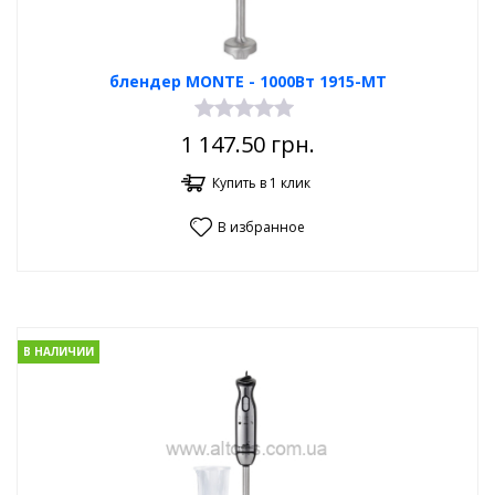
блендер MONTE - 1000Вт 1915-MT
1 147.50
грн.
Купить в 1 клик
В избранное
В НАЛИЧИИ