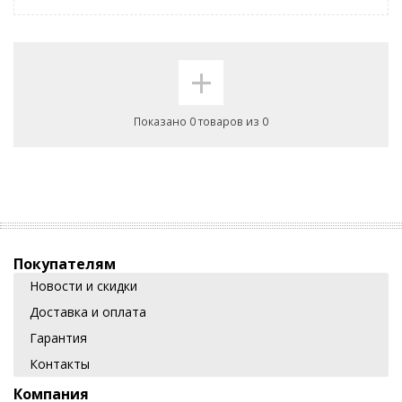
+
Показано 0 товаров из 0
Покупателям
Новости и скидки
Доставка и оплата
Гарантия
Контакты
Компания