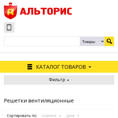
КАТАЛОГ ТОВАРОВ
Фильтр
Решетки вентиляционные
Сортировать по:
новизне
цене