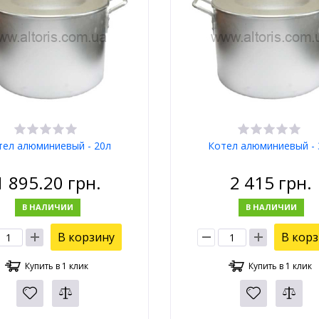
тел алюминиевый - 20л
Котел алюминиевый - 
1 895.20
грн.
2 415
грн.
В НАЛИЧИИ
В НАЛИЧИИ
В корзину
В кор
Купить в 1 клик
Купить в 1 клик