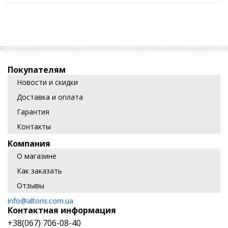
Покупателям
Новости и скидки
Доставка и оплата
Гарантия
Контакты
Компания
О магазине
Как заказать
Отзывы
info@altoris.com.ua
Контактная информация
+38(067) 706-08-40