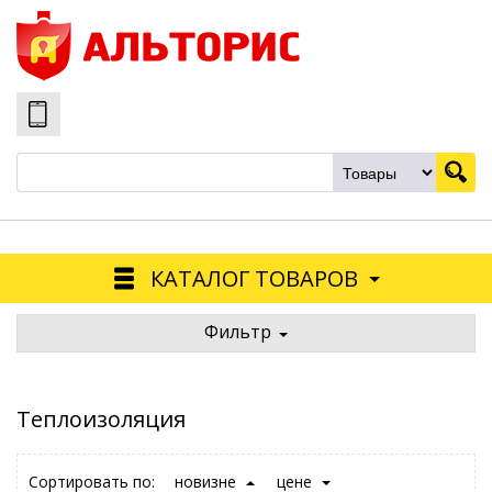
КАТАЛОГ ТОВАРОВ
Фильтр
Теплоизоляция
Сортировать по:
новизне
цене