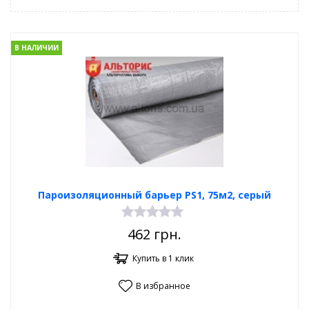
В НАЛИЧИИ
Пароизоляционный барьер PS1, 75м2, серый
462
грн.
Купить в 1 клик
В избранное