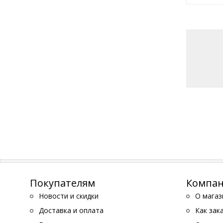
Покупателям
Компа
Новости и скидки
О магаз
Доставка и оплата
Как зак