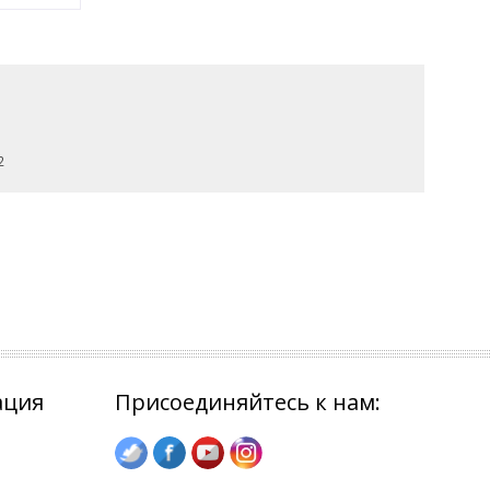
2
ация
Присоединяйтесь к нам: