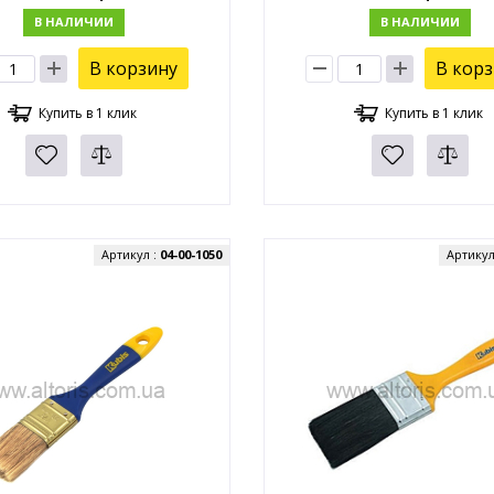
В НАЛИЧИИ
В НАЛИЧИИ
В корзину
В кор
Купить в 1 клик
Купить в 1 клик
Артикул :
04-00-1050
Артикул