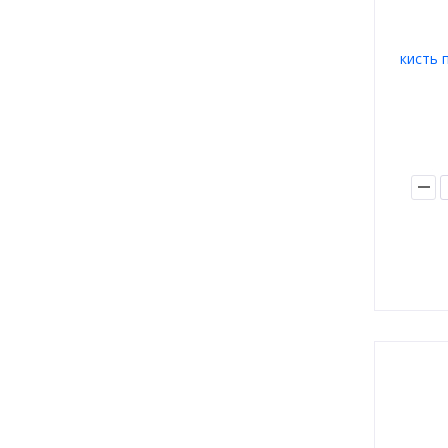
кисть 