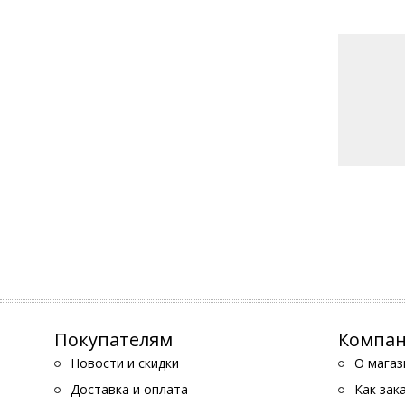
Покупателям
Компа
Новости и скидки
О магаз
Доставка и оплата
Как зак