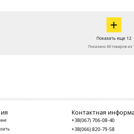
+
Показать еще 12
Показано 60 товаров из 
ния
Контактная информ
+38(067) 706-08-40
ине
азать
+38(066) 820-79-58