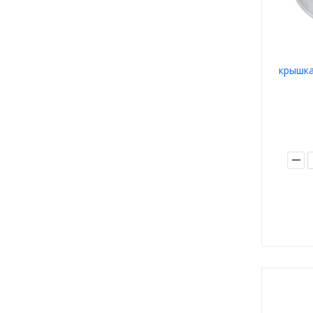
крышка