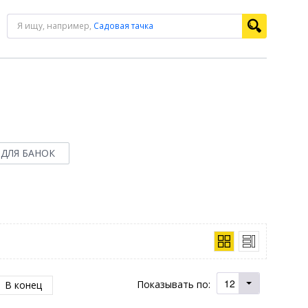
Я ищу, например,
Садовая тачка
ДЛЯ БАНОК
12
Показывать по:
В конец