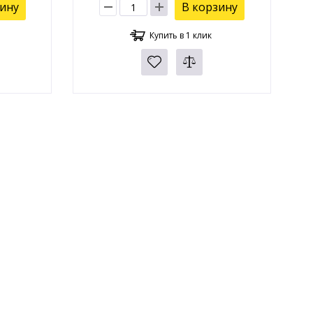
зину
В корзину
Купить в 1 клик