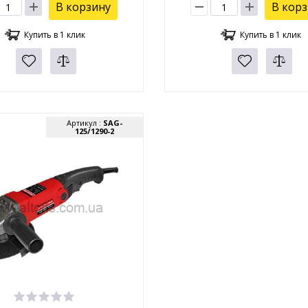
В корзину
В кор
Купить в 1 клик
Купить в 1 клик
Артикул :
SAG-
125/1290-2