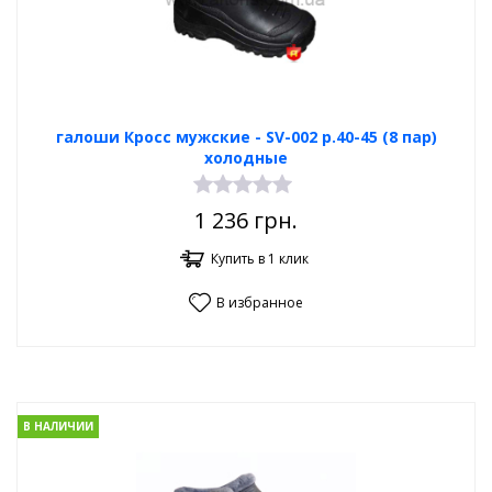
галоши Кросс мужские - SV-002 р.40-45 (8 пар)
холодные
1 236
грн.
Купить в 1 клик
В избранное
В НАЛИЧИИ