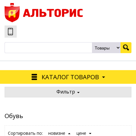
КАТАЛОГ ТОВАРОВ
Фильтр
Обувь
Сортировать по:
новизне
цене