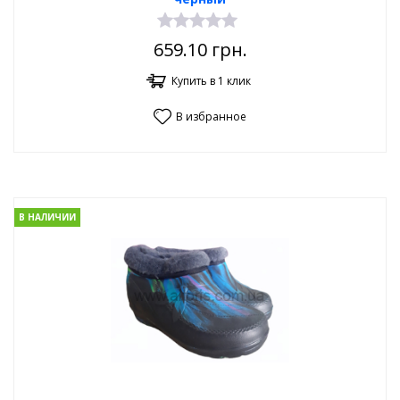
659.10
грн.
Купить в 1 клик
В избранное
В НАЛИЧИИ