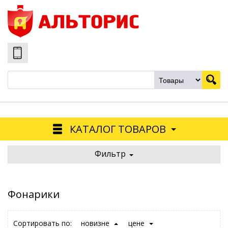
КАТАЛОГ ТОВАРОВ
Фильтр
Фонарики
Сортировать по:
новизне
цене