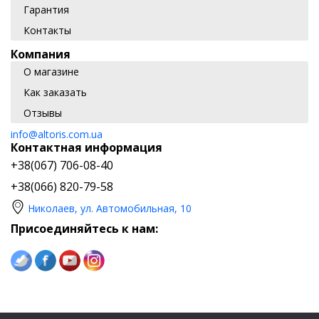
Гарантия
Контакты
Компания
О магазине
Как заказать
Отзывы
info@altoris.com.ua
Контактная информация
+38(067) 706-08-40
+38(066) 820-79-58
Николаев, ул. Автомобильная, 10
Присоединяйтесь к нам: