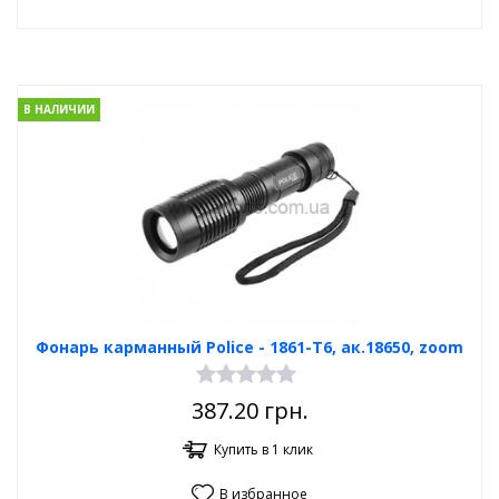
В НАЛИЧИИ
Фонарь карманный Poliсe - 1861-T6, ак.18650, zoom
387.20
грн.
Купить в 1 клик
В избранное