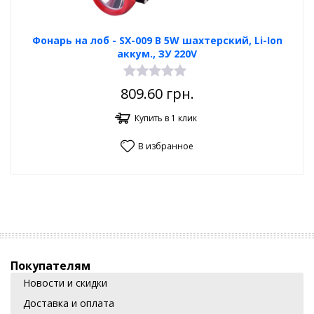
Фонарь на лоб - SX-009 В 5W шахтерский, Li-Ion
аккум., ЗУ 220V
809.60
грн.
Купить в 1 клик
В избранное
Покупателям
Новости и скидки
Доставка и оплата