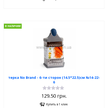
В НАЛИЧИИ
терка No Brand - 6-ти сторон (14.5*22.5)см №14-22-
6
129.50
грн.
Купить в 1 клик