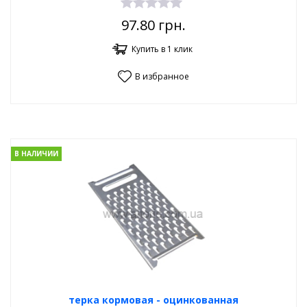
97.80
грн.
Купить в 1 клик
В избранное
В НАЛИЧИИ
терка кормовая - оцинкованная