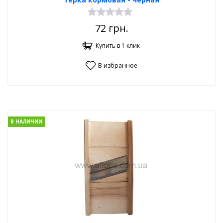
72
грн.
Купить в 1 клик
В избранное
В НАЛИЧИИ