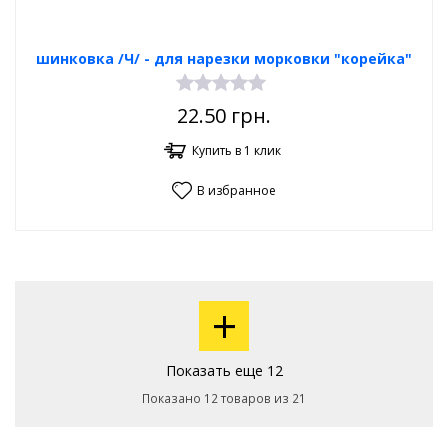
шинковка /Ч/ - для нарезки морковки "корейка"
22.50
грн.
Купить в 1 клик
В избранное
+
Показать еще 12
Показано 12 товаров из 21