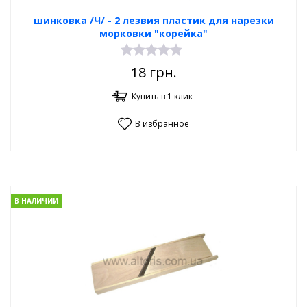
шинковка /Ч/ - 2 лезвия пластик для нарезки
морковки "корейка"
18
грн.
Купить в 1 клик
В избранное
В НАЛИЧИИ