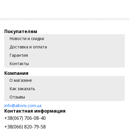
Покупателям
Новости и скидки
Доставка и оплата
Гарантия
Контакты
Компания
О магазине
Как заказать
Отзывы
info@altoris.com.ua
Контактная информация
+38(067) 706-08-40
+38(066) 820-79-58