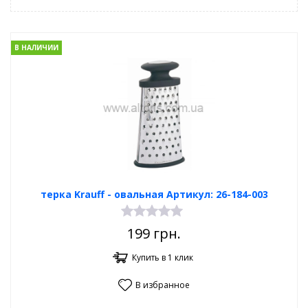
В НАЛИЧИИ
терка Krauff - овальная Артикул: 26-184-003
199
грн.
Купить в 1 клик
В избранное