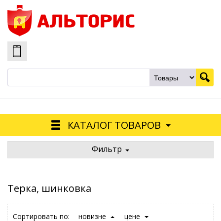
КАТАЛОГ ТОВАРОВ
Фильтр
Терка, шинковка
Сортировать по:
новизне
цене