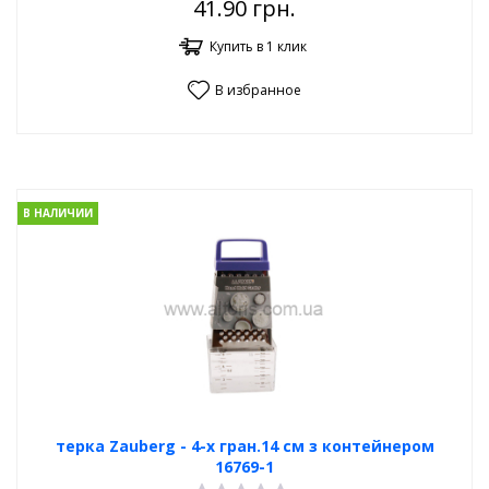
41.90
грн.
Купить в 1 клик
В избранное
В НАЛИЧИИ
терка Zauberg - 4-х гран.14 см з контейнером
16769-1