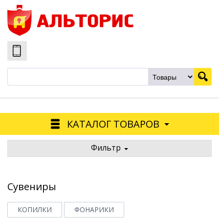
КАТАЛОГ ТОВАРОВ
Фильтр
Сувениры
КОПИЛКИ
ФОНАРИКИ