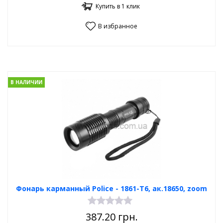
Купить в 1 клик
В избранное
В НАЛИЧИИ
Фонарь карманный Poliсe - 1861-T6, ак.18650, zoom
387.20
грн.