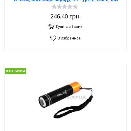
246.40
грн.
Купить в 1 клик
В избранное
В НАЛИЧИИ