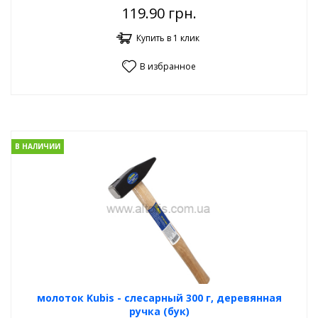
119.90
грн.
Купить в 1 клик
В избранное
В НАЛИЧИИ
молоток Kubis - слесарный 300 г, деревянная
ручка (бук)