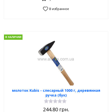
В избранное
В НАЛИЧИИ
молоток Kubis - слесарный 1000 г, деревянная
ручка (бук)
244.80
грн.