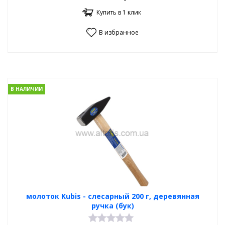
Купить в 1 клик
В избранное
В НАЛИЧИИ
молоток Kubis - слесарный 200 г, деревянная
ручка (бук)