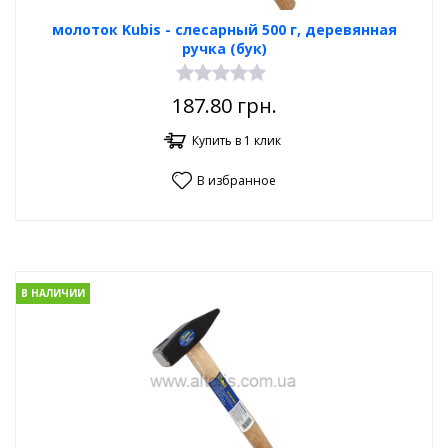
молоток Kubis - слесарный 500 г, деревянная
ручка (бук)
187.80
грн.
Купить в 1 клик
В избранное
В НАЛИЧИИ