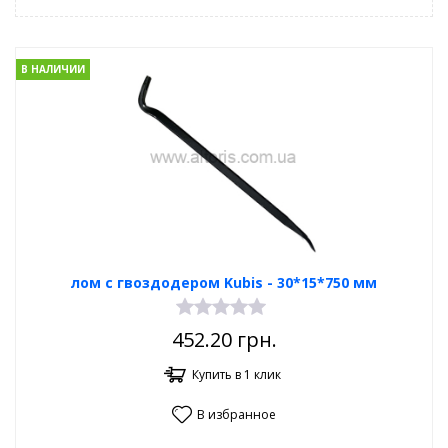
В НАЛИЧИИ
лом с гвоздодером Kubis - 30*15*750 мм
452.20
грн.
Купить в 1 клик
В избранное