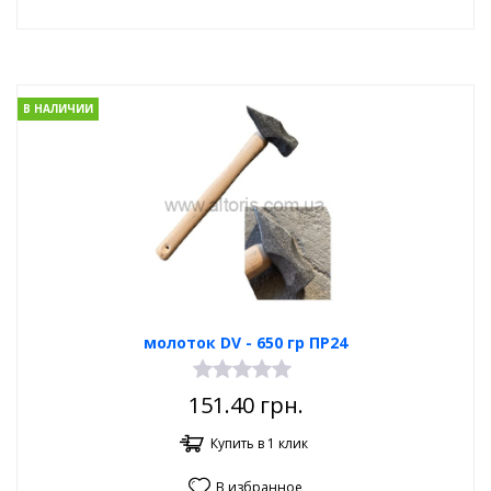
В НАЛИЧИИ
молоток DV - 650 гр ПР24
151.40
грн.
Купить в 1 клик
В избранное