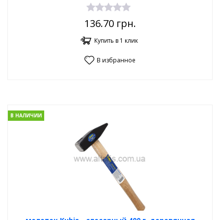
136.70
грн.
Купить в 1 клик
В избранное
В НАЛИЧИИ