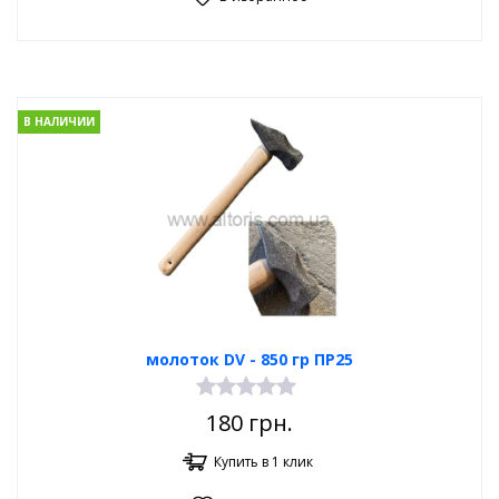
В НАЛИЧИИ
молоток DV - 850 гр ПР25
180
грн.
Купить в 1 клик