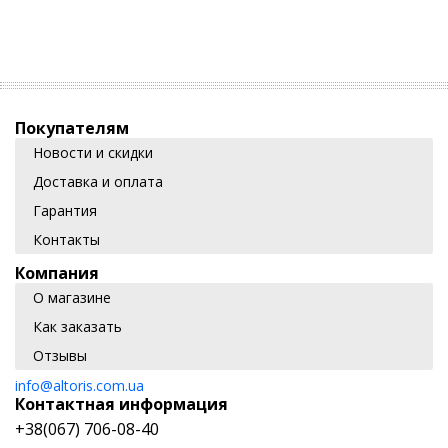
Покупателям
Новости и скидки
Доставка и оплата
Гарантия
Контакты
Компания
О магазине
Как заказать
Отзывы
info@altoris.com.ua
Контактная информация
+38(067) 706-08-40