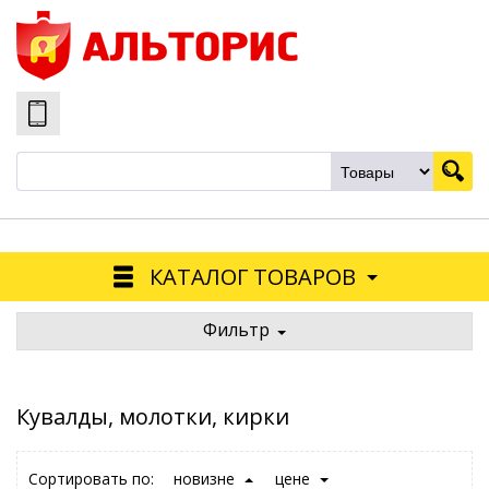
КАТАЛОГ ТОВАРОВ
Фильтр
Кувалды, молотки, кирки
Сортировать по:
новизне
цене