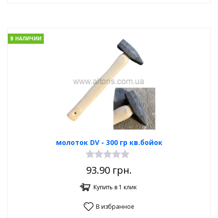
В НАЛИЧИИ
молоток DV - 300 гр кв.бойок
93.90
грн.
Купить в 1 клик
В избранное