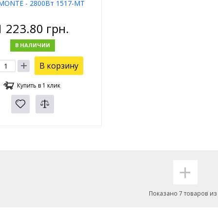
MONTE - 2800Вт 1517-MT
1 223.80
грн.
В НАЛИЧИИ
В корзину
Купить в 1 клик
+
Показано 7 товаров из