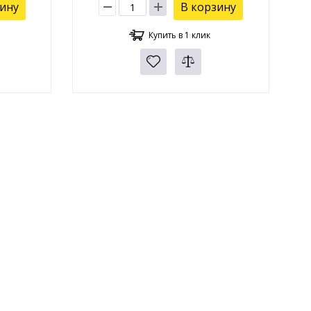
зину
В корзину
Купить в 1 клик