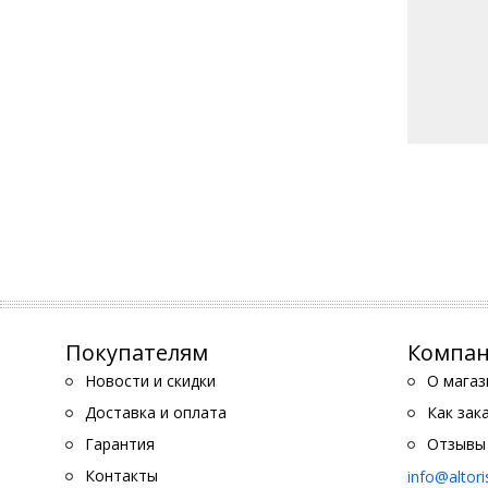
Покупателям
Компа
Новости и скидки
О магаз
Доставка и оплата
Как зак
Гарантия
Отзывы
Контакты
info@altor