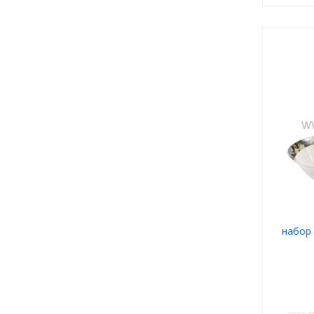
набор 