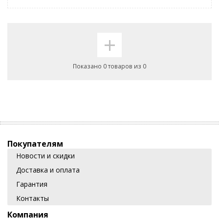
+
Показано 0 товаров из 0
Покупателям
Новости и скидки
Доставка и оплата
Гарантия
Контакты
Компания