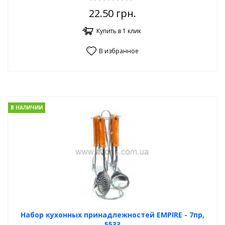
22.50
грн.
Купить в 1 клик
В избранное
В НАЛИЧИИ
Набор кухонных принадлежностей EMPIRE - 7пр,
5533