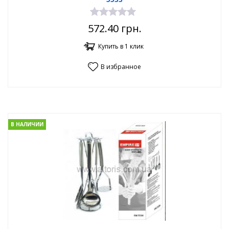
572.40
грн.
Купить в 1 клик
В избранное
В НАЛИЧИИ