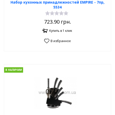
Набор кухонных принадлежностей EMPIRE - 7пр,
5534
723.90
грн.
Купить в 1 клик
В избранное
В НАЛИЧИИ