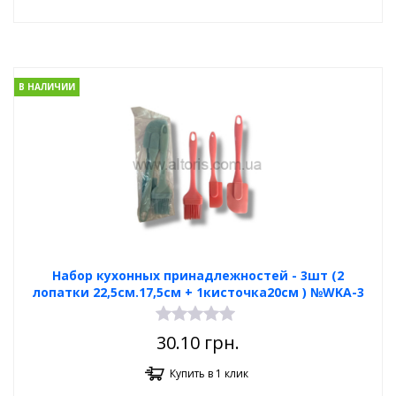
В НАЛИЧИИ
Набор кухонных принадлежностей - 3шт (2
лопатки 22,5см.17,5см + 1кисточка20см ) №WKA-3
30.10
грн.
Купить в 1 клик