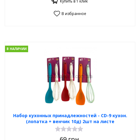
Купить в 1 клик
В избранное
В НАЛИЧИИ
Набор кухонных принадлежностей - CD-9 кухон.
(лопатка + венчик 10д) 2шт на листе
69
грн.