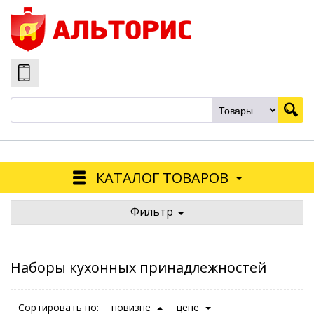
КАТАЛОГ ТОВАРОВ
Фильтр
Наборы кухонных принадлежностей
Сортировать по:
новизне
цене