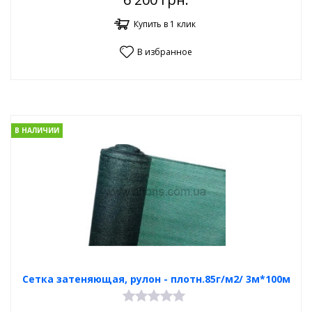
Купить в 1 клик
В избранное
В НАЛИЧИИ
Сетка затеняющая, рулон - плотн.85г/м2/ 3м*100м