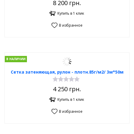
8 200
грн.
Купить в 1 клик
В избранное
В НАЛИЧИИ
Сетка затеняющая, рулон - плотн.85г/м2/ 3м*50м
4 250
грн.
Купить в 1 клик
В избранное