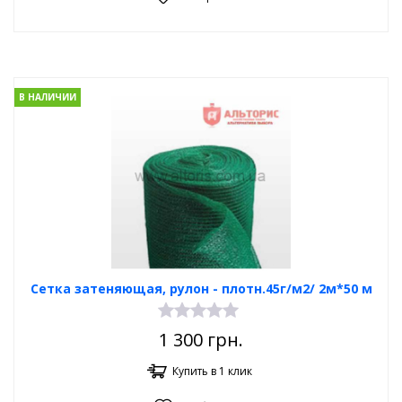
В НАЛИЧИИ
Сетка затеняющая, рулон - плотн.45г/м2/ 2м*50 м
1 300
грн.
Купить в 1 клик