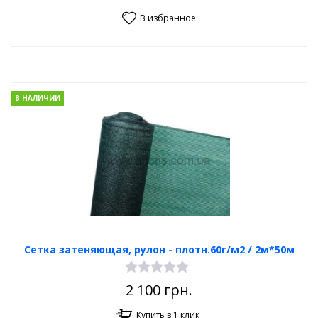
В избранное
В НАЛИЧИИ
Сетка затеняющая, рулон - плотн.60г/м2 / 2м*50м
2 100
грн.
Купить в 1 клик