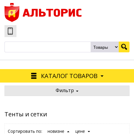
КАТАЛОГ ТОВАРОВ
Фильтр
Тенты и сетки
Сортировать по:
новизне
цене