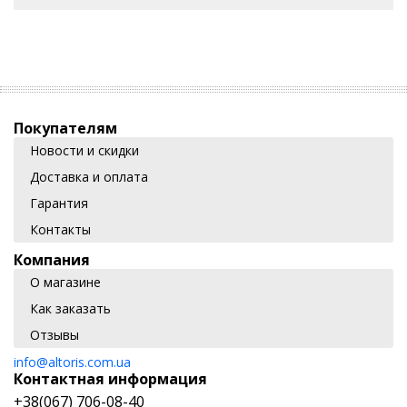
Покупателям
Новости и скидки
Доставка и оплата
Гарантия
Контакты
Компания
О магазине
Как заказать
Отзывы
info@altoris.com.ua
Контактная информация
+38(067) 706-08-40