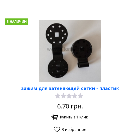
В НАЛИЧИИ
зажим для затеняющей сетки - пластик
6.70
грн.
Купить в 1 клик
В избранное