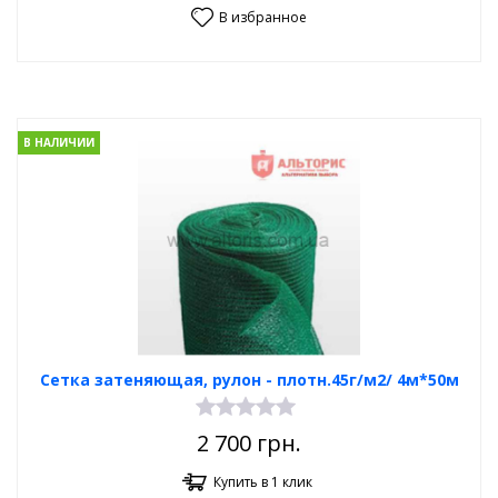
В избранное
В НАЛИЧИИ
Сетка затеняющая, рулон - плотн.45г/м2/ 4м*50м
2 700
грн.
Купить в 1 клик