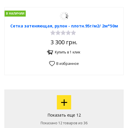
В НАЛИЧИИ
Сетка затеняющая, рулон - плотн.95г/м2/ 2м*50м
3 300
грн.
Купить в 1 клик
В избранное
+
Показать еще 12
Показано 12 товаров из 36