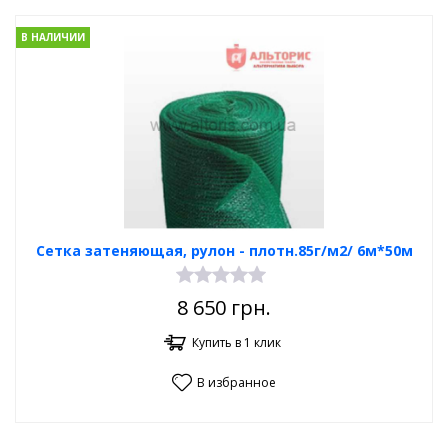
В НАЛИЧИИ
Сетка затеняющая, рулон - плотн.85г/м2/ 6м*50м
8 650
грн.
Купить в 1 клик
В избранное