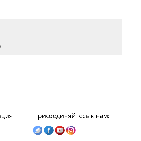
3
ация
Присоединяйтесь к нам: