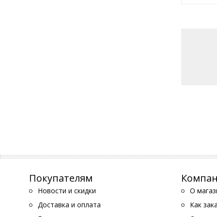
Покупателям
Компа
Новости и скидки
О магаз
Доставка и оплата
Как зак