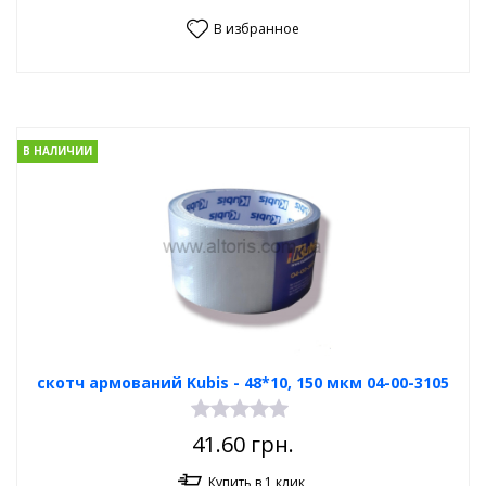
В избранное
В НАЛИЧИИ
скотч армований Kubis - 48*10, 150 мкм 04-00-3105
41.60
грн.
Купить в 1 клик