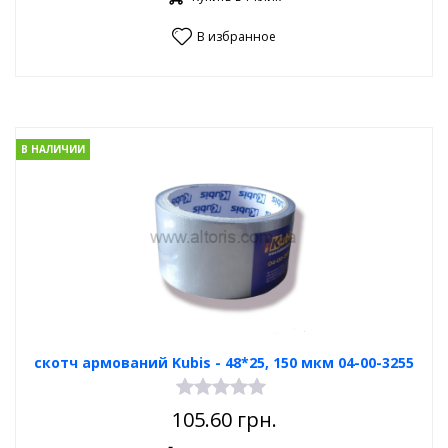
В избранное
В НАЛИЧИИ
скотч армований Kubis - 48*25, 150 мкм 04-00-3255
105.60
грн.