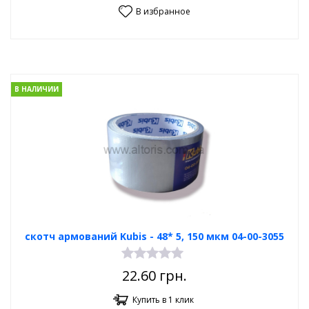
В избранное
В НАЛИЧИИ
скотч армований Kubis - 48* 5, 150 мкм 04-00-3055
22.60
грн.
Купить в 1 клик