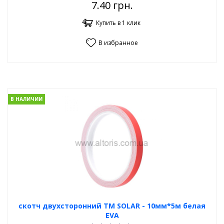
7.40
грн.
Купить в 1 клик
В избранное
В НАЛИЧИИ
скотч двухсторонний TM SOLAR - 10мм*5м белая
EVA