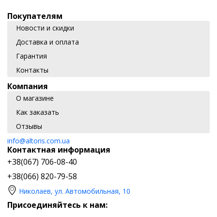
Покупателям
Новости и скидки
Доставка и оплата
Гарантия
Контакты
Компания
О магазине
Как заказать
Отзывы
info@altoris.com.ua
Контактная информация
+38(067) 706-08-40
+38(066) 820-79-58
Николаев, ул. Автомобильная, 10
Присоединяйтесь к нам: