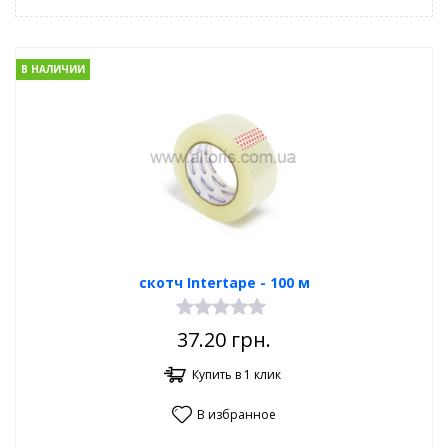
В НАЛИЧИИ
скотч Intertape - 100 м
37.20
грн.
Купить в 1 клик
В избранное