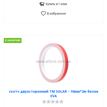
Купить в 1 клик
В избранное
В НАЛИЧИИ
скотч двухсторонний TM SOLAR - 10мм*2м белая
EVA