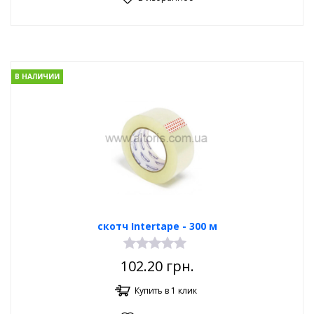
В НАЛИЧИИ
скотч Intertape - 300 м
102.20
грн.
Купить в 1 клик