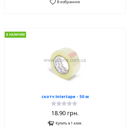
В избранное
В НАЛИЧИИ
скотч Intertape - 50 м
18.90
грн.
Купить в 1 клик