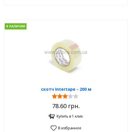
В НАЛИЧИИ
скотч Intertape - 200 м
78.60
грн.
Купить в 1 клик
В избранное