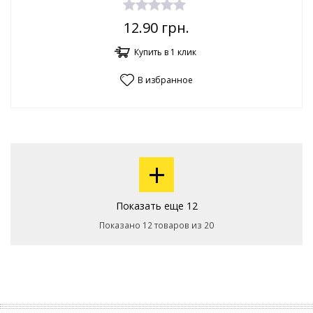
12.90
грн.
Купить в 1 клик
В избранное
+
Показать еще 12
Показано 12 товаров из 20