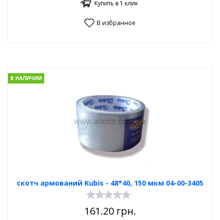
Купить в 1 клик
В избранное
В НАЛИЧИИ
скотч армований Kubis - 48*40, 150 мкм 04-00-3405
161.20
грн.