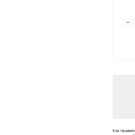
Как правил