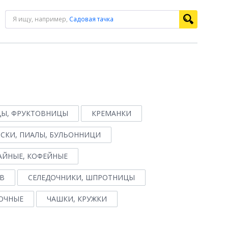
Я ищу, например,
Садовая тачка
Ы, ФРУКТОВНИЦЫ
КРЕМАНКИ
СКИ, ПИАЛЫ, БУЛЬОННИЦИ
АЙНЫЕ, КОФЕЙНЫЕ
В
СЕЛЕДОЧНИКИ, ШПРОТНИЦЫ
ОЧНЫЕ
ЧАШКИ, КРУЖКИ