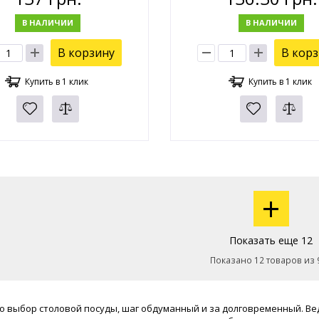
В НАЛИЧИИ
В НАЛИЧИИ
В корзину
В кор
Купить в 1 клик
Купить в 1 клик
+
Показать еще 12
Показано 12 товаров из 
о выбор столовой посуды, шаг обдуманный и за долговременный. Ве