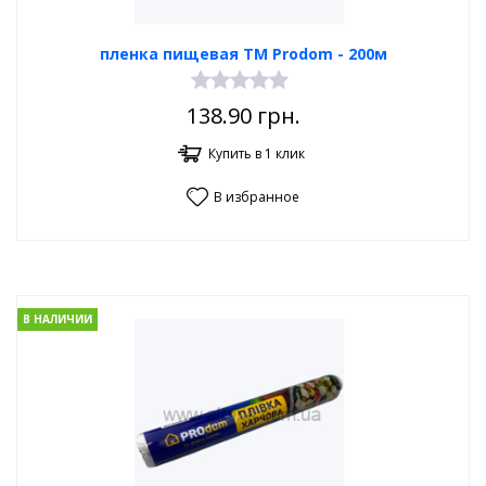
пленка пищевая TM Prodom - 200м
138.90
грн.
Купить в 1 клик
В избранное
В НАЛИЧИИ