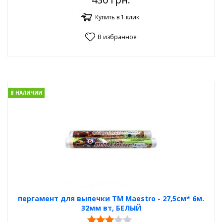
Купить в 1 клик
В избранное
В НАЛИЧИИ
пергамент для выпечки ТМ Maestro - 27,5см* 6м.
32мм вт, БЕЛЫЙ