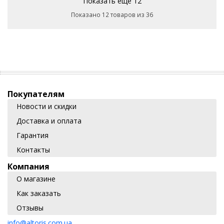
Показать еще 12
Показано 12 товаров из 36
Покупателям
Новости и скидки
Доставка и оплата
Гарантия
Контакты
Компания
О магазине
Как заказать
Отзывы
info@altoris.com.ua