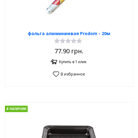
фольга алюминиевая Prodom - 20м
77.90
грн.
Купить в 1 клик
В избранное
В НАЛИЧИИ