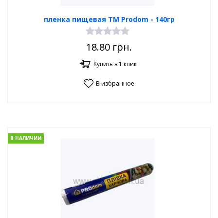
пленка пищевая TM Prodom - 140гр
18.80
грн.
Купить в 1 клик
В избранное
В НАЛИЧИИ