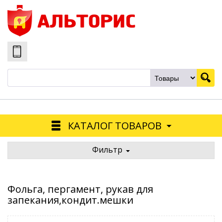
КАТАЛОГ ТОВАРОВ
Фильтр
Фольга, пергамент, рукав для
запекания,кондит.мешки