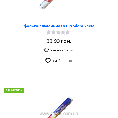
фольга алюминиевая Prodom - 10м
33.90
грн.
Купить в 1 клик
В избранное
В НАЛИЧИИ