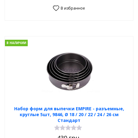
В избранное
В НАЛИЧИИ
Набор форм для выпечки EMPIRE - разъемные,
круглые 5шт, 9846, Ø 18 / 20 / 22 / 24 / 26 см
Стандарт
430
грн.