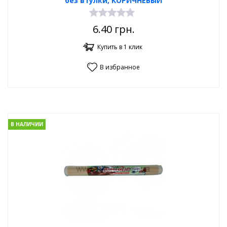
без втулки, КОРИЧНЕВЫЙ
6.40
грн.
Купить в 1 клик
В избранное
В НАЛИЧИИ