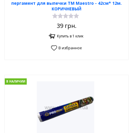
пергамент для выпечки ТМ Maestro - 42см* 12м.
КОРИЧНЕВЫЙ
39
грн.
Купить в 1 клик
В избранное
В НАЛИЧИИ