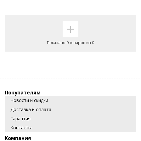
+
Показано 0 товаров из 0
Покупателям
Новости и скидки
Доставка и оплата
Гарантия
Контакты
Компания