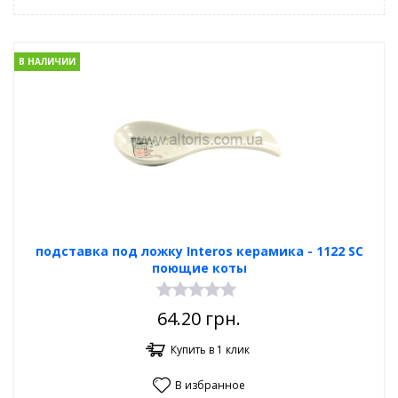
В НАЛИЧИИ
подставка под ложку Interos керамика - 1122 SC
поющие коты
64.20
грн.
Купить в 1 клик
В избранное