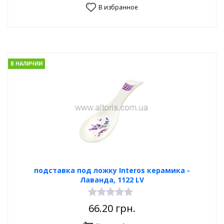
В избранное
В НАЛИЧИИ
подставка под ложку Interos керамика -
Лаванда, 1122 LV
66.20
грн.