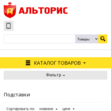
КАТАЛОГ ТОВАРОВ
Фильтр
Подставки
Сортировать по:
новизне
цене