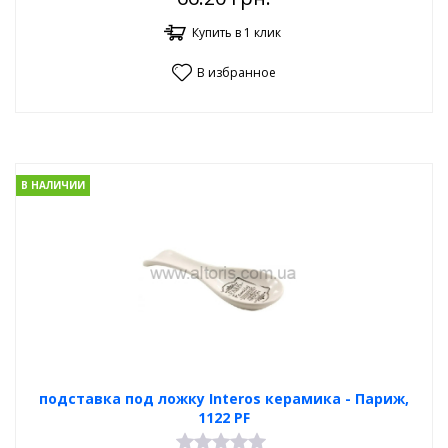
Купить в 1 клик
В избранное
В НАЛИЧИИ
подставка под ложку Interos керамика - Париж,
1122 PF