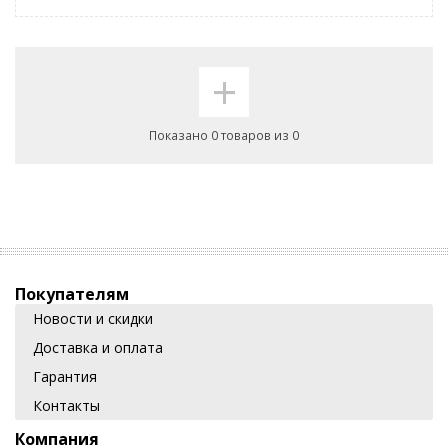
+
Показано 0 товаров из 0
Покупателям
Новости и скидки
Доставка и оплата
Гарантия
Контакты
Компания