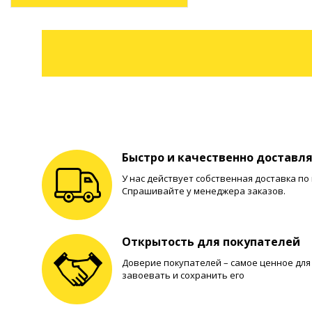
Быстро и качественно доставл
У нас действует собственная доставка по
Спрашивайте у менеджера заказов.
Открытость для покупателей
Доверие покупателей – самое ценное для 
завоевать и сохранить его