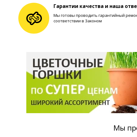
Гарантии качества и наша отв
Мы готовы проводить гарантийный ремонт
соответствии в Законом
Мы пр