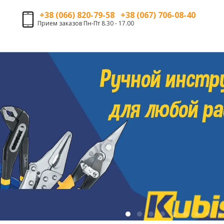
+38 (066) 820-79-58 +38 (067) 706-08-40
Прием заказов Пн-Пт 8.30 - 17.00