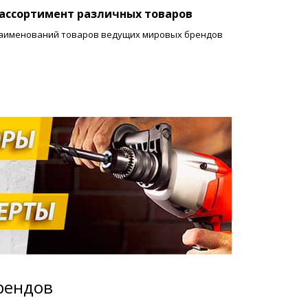
ассортимент различных товаров
 наименований товаров ведущих мировых брендов
рендов