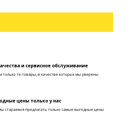
качества и сервисное обслуживание
 только те товары, в качестве которых мы уверены
одные цены только у нас
мы стараемся предлагать только самые выгодные цены