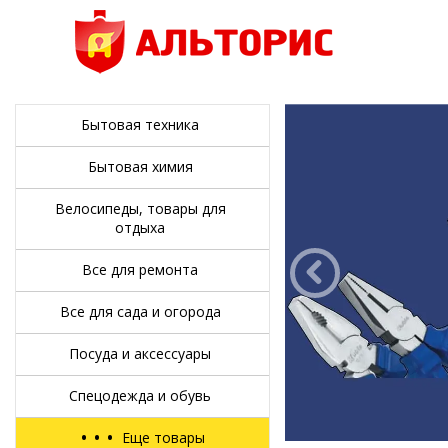
Бытовая техника
Бытовая химия
Велосипеды, товары для
отдыха
Все для ремонта
Все для сада и огорода
Посуда и аксессуары
Спецодежда и обувь
•
•
•
Еще товары