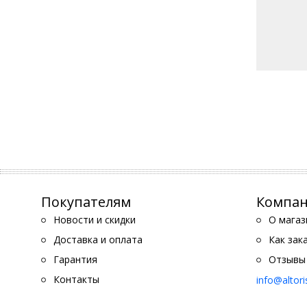
Покупателям
Компа
Новости и скидки
О магаз
Доставка и оплата
Как зак
Гарантия
Отзывы
Контакты
info@altor