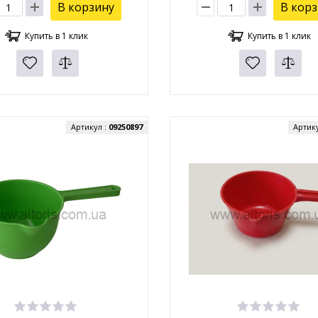
В корзину
В кор
Купить в 1 клик
Купить в 1 клик
Артикул :
09250897
Артик