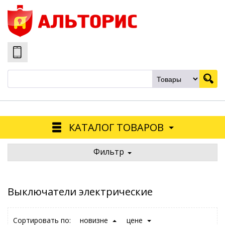
КАТАЛОГ ТОВАРОВ
Фильтр
Выключатели электрические
Сортировать по:
новизне
цене