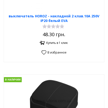
выключатель HOROZ - накладной 2 клав.10А 250V
IP20 белый EVA
48.30
грн.
Купить в 1 клик
В избранное
В НАЛИЧИИ