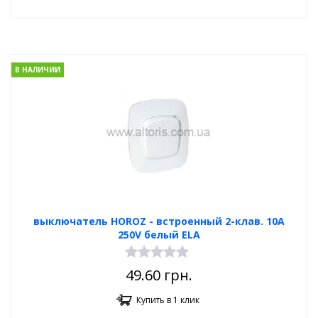
В НАЛИЧИИ
выключатель HOROZ - встроенный 2-клав. 10А
250V белый ELA
49.60
грн.
Купить в 1 клик