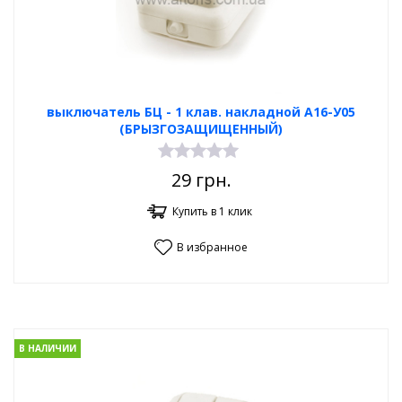
выключатель БЦ - 1 клав. накладной A16-У05
(БРЫЗГОЗАЩИЩЕННЫЙ)
29
грн.
Купить в 1 клик
В избранное
В НАЛИЧИИ