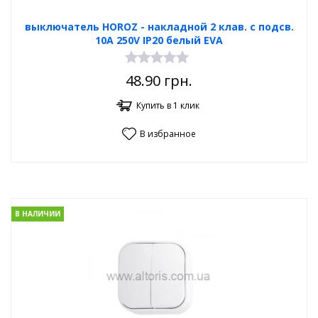
выключатель HOROZ - накладной 2 клав. с подсв.
10А 250V IP20 белый EVA
48.90
грн.
Купить в 1 клик
В избранное
В НАЛИЧИИ