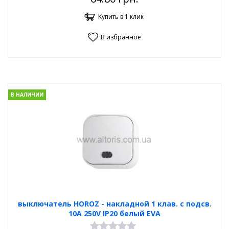
Купить в 1 клик
В избранное
В НАЛИЧИИ
выключатель HOROZ - накладной 1 клав. с подсв.
10А 250V IP20 белый EVA