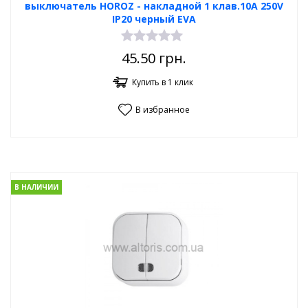
выключатель HOROZ - накладной 1 клав.10А 250V
IP20 черный EVA
45.50
грн.
Купить в 1 клик
В избранное
В НАЛИЧИИ