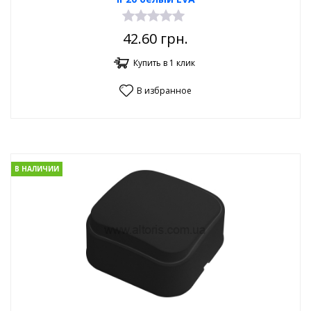
42.60
грн.
Купить в 1 клик
В избранное
В НАЛИЧИИ