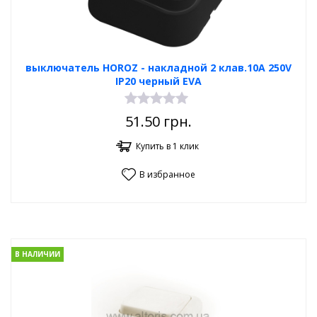
выключатель HOROZ - накладной 2 клав.10А 250V
IP20 черный EVA
51.50
грн.
Купить в 1 клик
В избранное
В НАЛИЧИИ