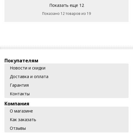
Показать еще 12
Показано 12 товаров из 19
Покупателям
Новости и скидки
Доставка и оплата
Гарантия
Контакты
Компания
О магазине
Как заказать
Отзывы