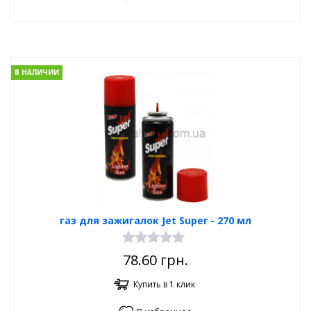
В НАЛИЧИИ
газ для зажигалок Jet Super - 270 мл
78.60
грн.
Купить в 1 клик