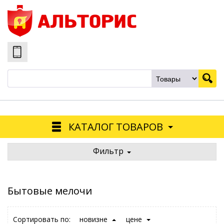
КАТАЛОГ ТОВАРОВ
Фильтр
Бытовые мелочи
Сортировать по:
новизне
цене