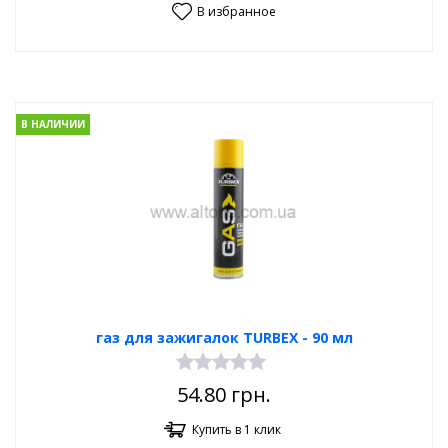
В избранное
В НАЛИЧИИ
газ для зажигалок TURBEX - 90 мл
54.80
грн.
Купить в 1 клик