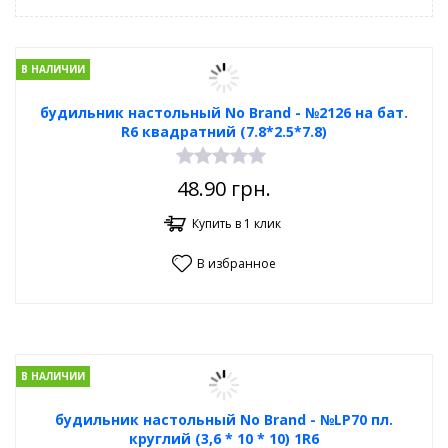
В НАЛИЧИИ
будильник настольный No Brand - №2126 на бат.
R6 квадратний (7.8*2.5*7.8)
48.90
грн.
Купить в 1 клик
В избранное
В НАЛИЧИИ
будильник настольный No Brand - №LP70 пл.
круглий (3,6 * 10 * 10) 1R6