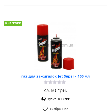
В НАЛИЧИИ
газ для зажигалок Jet Super - 100 мл
45.60
грн.
Купить в 1 клик
В избранное