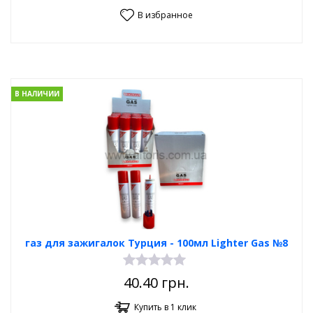
В избранное
В НАЛИЧИИ
газ для зажигалок Турция - 100мл Lighter Gas №8
40.40
грн.
Купить в 1 клик