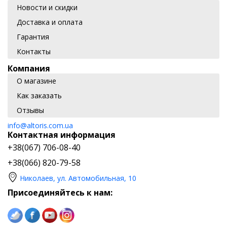
Новости и скидки
Доставка и оплата
Гарантия
Контакты
Компания
О магазине
Как заказать
Отзывы
info@altoris.com.ua
Контактная информация
+38(067) 706-08-40
+38(066) 820-79-58
Николаев, ул. Автомобильная, 10
Присоединяйтесь к нам: