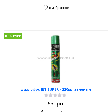
В избранное
В НАЛИЧИИ
дихлофос JET SUPER - 220мл зеленый
65
грн.