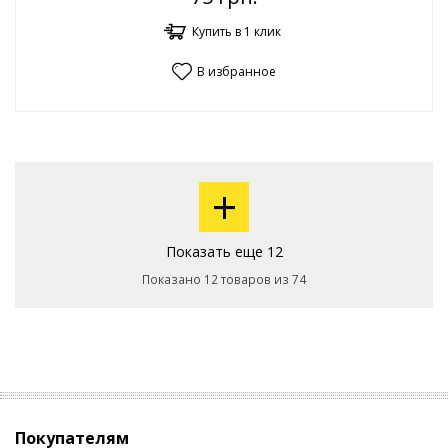
Купить в 1 клик
В избранное
+
Показать еще 12
Показано 12 товаров из 74
Покупателям