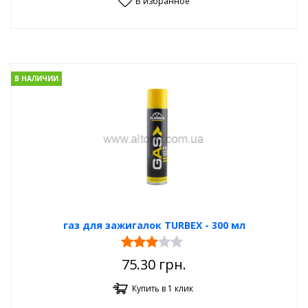
В избранное
В НАЛИЧИИ
газ для зажигалок TURBEX - 300 мл
75.30
грн.
Купить в 1 клик