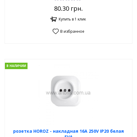
80.30
грн.
Купить в 1 клик
В избранное
В НАЛИЧИИ
розетка HOROZ - накладная 16А 250V IP20 белая
EVA