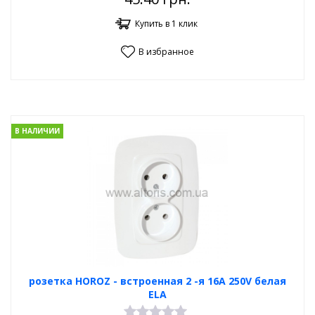
Купить в 1 клик
В избранное
В НАЛИЧИИ
розетка HOROZ - встроенная 2 -я 16А 250V белая
ELA