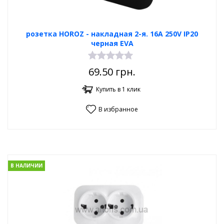
розетка HOROZ - накладная 2-я. 16А 250V IP20
черная EVA
69.50
грн.
Купить в 1 клик
В избранное
В НАЛИЧИИ