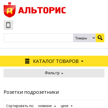
КАТАЛОГ ТОВАРОВ
Фильтр
Розетки подрозетники
Сортировать по:
новизне
цене