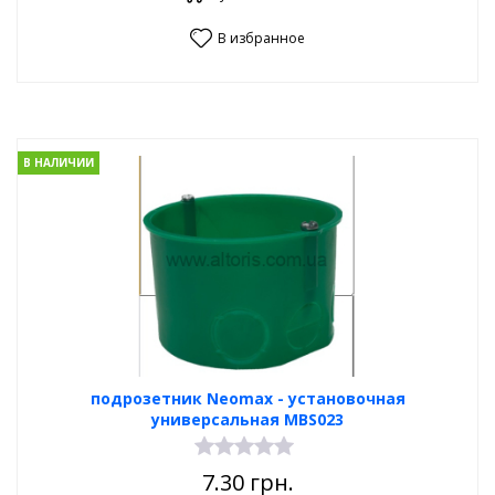
В избранное
В НАЛИЧИИ
подрозетник Neomax - установочная
универсальная MBS023
7.30
грн.