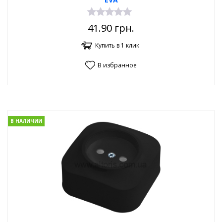
41.90
грн.
Купить в 1 клик
В избранное
В НАЛИЧИИ