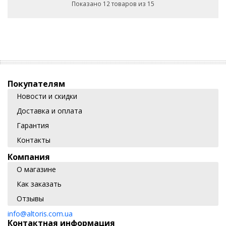
Показано 12 товаров из 15
Покупателям
Новости и скидки
Доставка и оплата
Гарантия
Контакты
Компания
О магазине
Как заказать
Отзывы
info@altoris.com.ua
Контактная информация