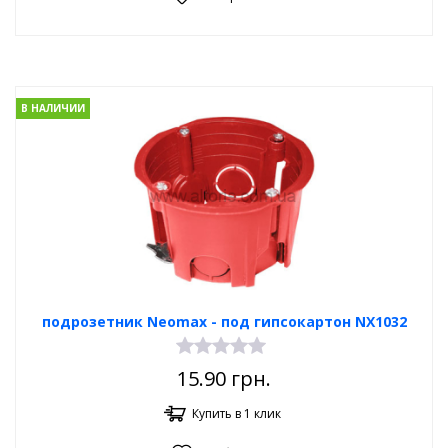
В НАЛИЧИИ
подрозетник Neomax - под гипсокартон NX1032
15.90
грн.
Купить в 1 клик