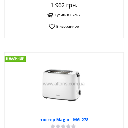
1 962
грн.
Купить в 1 клик
В избранное
В НАЛИЧИИ
тостер Magio - MG-278