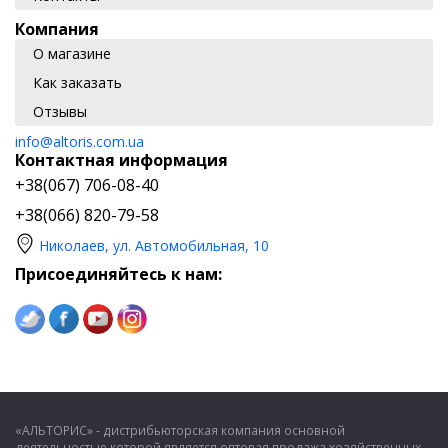
Компания
О магазине
Как заказать
Отзывы
info@altoris.com.ua
Контактная информация
+38(067) 706-08-40
+38(066) 820-79-58
Николаев, ул. Автомобильная, 10
Присоединяйтесь к нам:
«АЛЬТОРИС» - дистрибьюторская компания основной
деятельностью которой является оптовая продажа хозяйственных