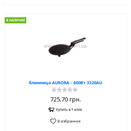
В НАЛИЧИИ
блинница AURORA - 600Вт 3320AU
725.70
грн.
Купить в 1 клик
В избранное