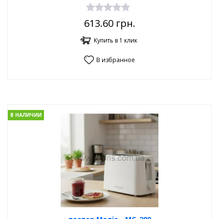
613.60
грн.
Купить в 1 клик
В избранное
В НАЛИЧИИ