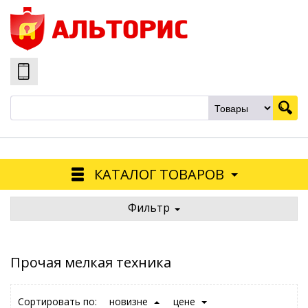
КАТАЛОГ ТОВАРОВ
Фильтр
Прочая мелкая техника
Сортировать по:
новизне
цене