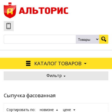
КАТАЛОГ ТОВАРОВ
Фильтр
Сыпучка фасованная
Сортировать по:
новизне
цене