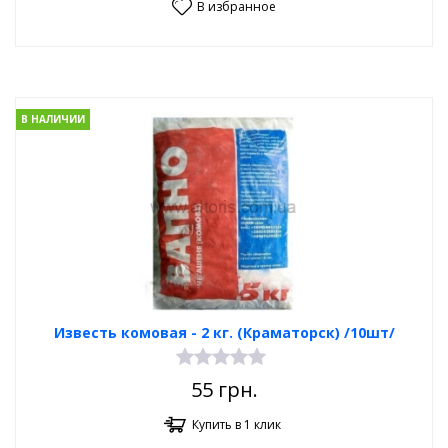
В избранное
В НАЛИЧИИ
Известь комовая - 2 кг. (Краматорск) /10шт/
55
грн.
Купить в 1 клик