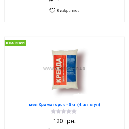
В избранное
В НАЛИЧИИ
мел Краматорск - 5кг (4 шт в уп)
120
грн.