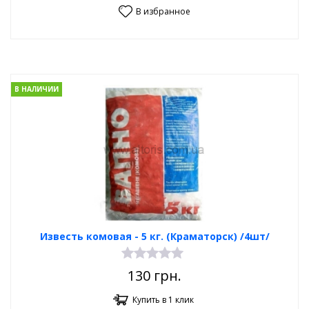
В избранное
В НАЛИЧИИ
Известь комовая - 5 кг. (Краматорск) /4шт/
130
грн.
Купить в 1 клик