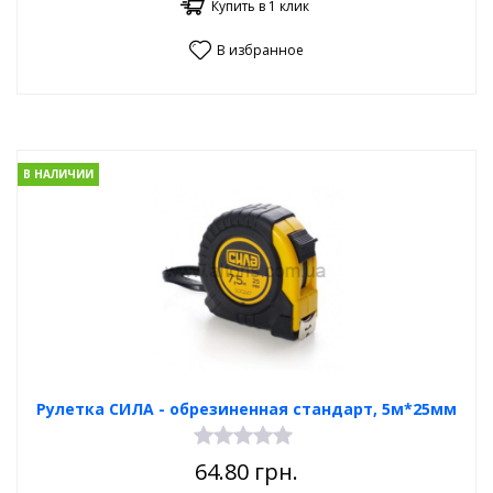
Купить в 1 клик
В избранное
В НАЛИЧИИ
Рулетка СИЛА - обрезиненная стандарт, 5м*25мм
64.80
грн.