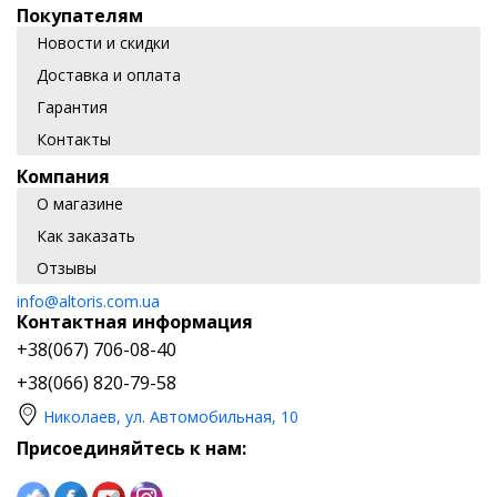
Покупателям
Новости и скидки
Доставка и оплата
Гарантия
Контакты
Компания
О магазине
Как заказать
Отзывы
info@altoris.com.ua
Контактная информация
+38(067) 706-08-40
+38(066) 820-79-58
Николаев, ул. Автомобильная, 10
Присоединяйтесь к нам: