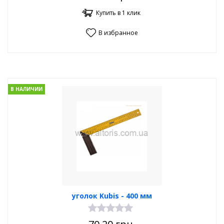
Купить в 1 клик
В избранное
В НАЛИЧИИ
уголок Kubis - 400 мм