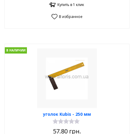
Купить в 1 клик
В избранное
В НАЛИЧИИ
уголок Kubis - 250 мм
57.80
грн.