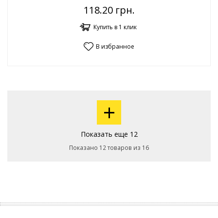
118.20
грн.
Купить в 1 клик
В избранное
+
Показать еще 12
Показано 12 товаров из 16