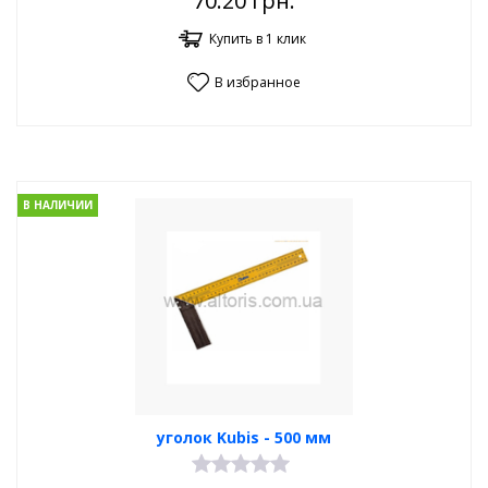
70.20
грн.
Купить в 1 клик
В избранное
В НАЛИЧИИ
уголок Kubis - 500 мм