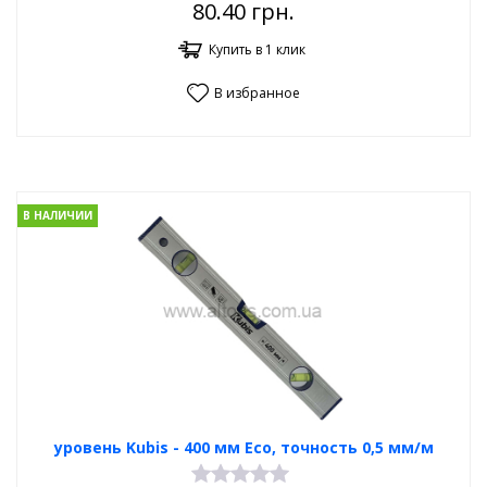
80.40
грн.
Купить в 1 клик
В избранное
В НАЛИЧИИ
уровень Kubis - 400 мм Eco, точность 0,5 мм/м