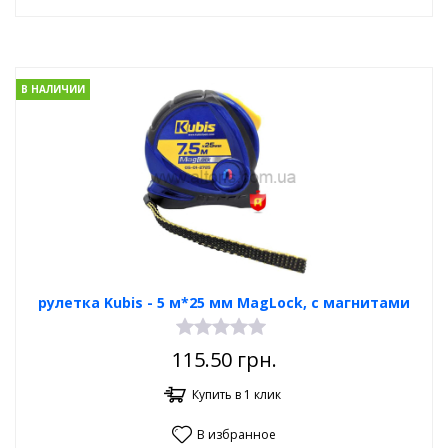
В НАЛИЧИИ
рулетка Kubis - 5 м*25 мм MagLock, с магнитами
115.50
грн.
Купить в 1 клик
В избранное