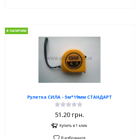
В НАЛИЧИИ
Рулетка СИЛА - 5м*19мм СТАНДАРТ
51.20
грн.
Купить в 1 клик
В избранное