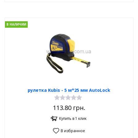
В НАЛИЧИИ
рулетка Kubis - 5 м*25 мм AutoLock
113.80
грн.
Купить в 1 клик
В избранное