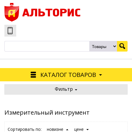
КАТАЛОГ ТОВАРОВ
Фильтр
Измерительный инструмент
Сортировать по:
новизне
цене