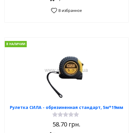
В избранное
В НАЛИЧИИ
Рулетка СИЛА - обрезиненная стандарт, 5м*19мм
58.70
грн.