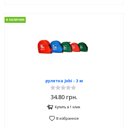
В НАЛИЧИИ
рулетка Jobi - 3 м
34.80
грн.
Купить в 1 клик
В избранное